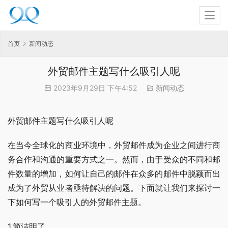
首页
新闻动态
外贸邮件主题写什么吸引人呢
2023年9月29日 下午4:52
新闻动态
外贸邮件主题写什么吸引人呢
在当今全球化的商业环境中，外贸邮件成为企业之间进行商
务合作和沟通的重要方式之一。然而，由于受众的不同和邮
件数量的增加，如何让自己的邮件在众多的邮件中脱颖而出
成为了外贸从业者亟待解决的问题。下面就让我们来探讨一
下如何写一个吸引人的外贸邮件主题。
1.简洁明了