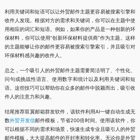
利用关键词和短语可以让外贸邮件主题更容易被搜索引擎和
收件人发现。根据对方的需求和关键词，你可以在主题中使
用相应的词汇和短语。例如，如果你的产品是一种创新的环
保材料，你可以使用“创新环保材料提供商”作为主题。这样
的主题能够让你的邮件更容易被搜索引擎索引，并且吸引对
环保材料感兴趣的收件人。
总之，一个吸引人的外贸邮件主题需要简洁明了、个性化、
问句或挑战性语言、使用数字和统计以及利用关键词和短
语。这些技巧可以帮助你在众多的邮件中脱颖而出，吸引收
件人的注意力和兴趣。
结尾推荐双翼邮箱群发软件，该软件利用AI一键自动生成无
数
外贸开发信
邮件模板，节省200倍时间。使用该软件，你
可以根据不同的需求和场景，快速生成专业且吸引人的外贸
邮件模板，大大提高邮件的开封率和转化率。无论你是外贸