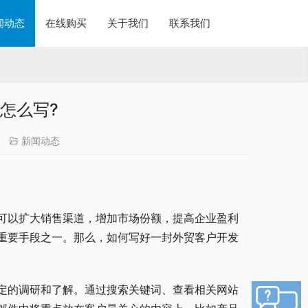
闻动态
在线购买
关于我们
联系我们
怎么写?
新闻动态
可以扩大销售渠道，增加市场份额，提高企业盈利
重要手段之一。那么，如何写好一封外贸客户开发
定的调研和了解。通过搜索关键词、查看相关网站