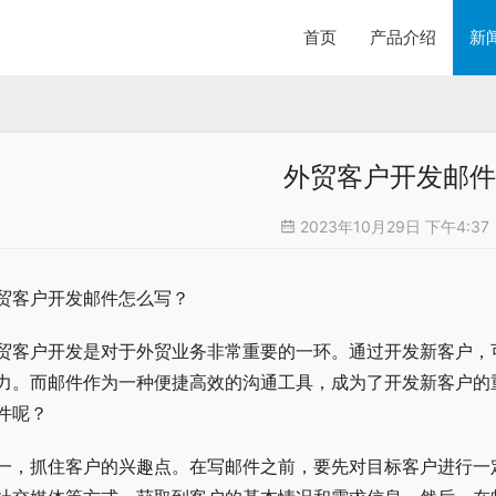
首页
产品介绍
新
外贸客户开发邮件
2023年10月29日 下午4:37
贸客户开发邮件怎么写？
贸客户开发是对于外贸业务非常重要的一环。通过开发新客户，
力。而邮件作为一种便捷高效的沟通工具，成为了开发新客户的
件呢？
一，抓住客户的兴趣点。在写邮件之前，要先对目标客户进行一