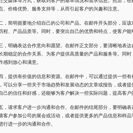
社交媒体等方式，获取到客户的基本情况和需求信息。然后，在
点、价格优势、服务支持等，从而引起客户的兴趣和注意。
二，简明扼要地介绍自己的公司和产品。在邮件开头部分，应该
历程、产品品质等。同时，要突出自己的优势和特点，使客户能
三，明确表达合作意向和愿望。在邮件正文部分，要清晰地表达
长期稳定的合作关系、为客户提供高质量的产品和服务等。同时
作感到放心和满意。
四，提供有价值的信息和资源。在邮件中，可以通过提供一些有
，可以分享一些关于市场趋势和发展动态的文章或报告，或者提
自己的信任和好感，还能够为客户解决一些实际问题，提高客户
五，请求客户进一步沟通和合作。在邮件的结尾部分，要明确表
请客户参加公司的展会或活动，或者提供更多的产品信息和样品
进行进一步的沟通和合作。