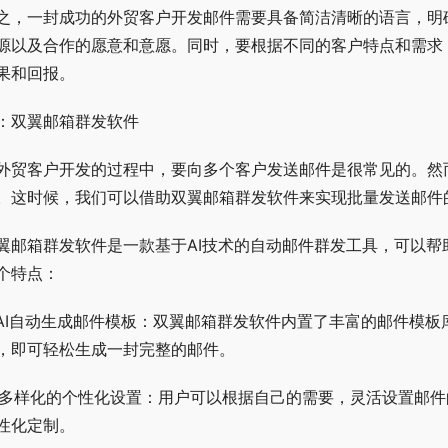
之，一封成功的外贸客户开发邮件需要具备简洁清晰的语言，明
源以及合作的愿意和意愿。同时，要根据不同的客户特点和需求
果和回报。
：双翼邮箱群发软件
外贸客户开发的过程中，要向多个客户发送邮件是很常见的。然
。这时候，我们可以借助双翼邮箱群发软件来实现批量发送邮件
翼邮箱群发软件是一款基于AI技术的自动邮件群发工具，可以
个特点：
. AI自动生成邮件模板：双翼邮箱群发软件内置了丰富的邮件模
，即可轻松生成一封完整的邮件。
. 多样化的个性化设置：用户可以根据自己的需要，灵活设置邮
性化定制。