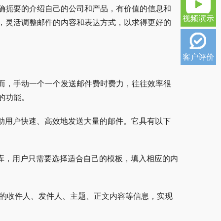
确扼要的介绍自己的公司和产品，有价值的信息和
视频演示
，灵活调整邮件的内容和表达方式，以求得更好的
客户评价
而，手动一个一个发送邮件费时费力，往往效率很
的功能。
帮助用户快速、高效地发送大量的邮件。它具有以下
板库，用户只需要选择适合自己的模板，填入相应的内
件的收件人、发件人、主题、正文内容等信息，实现