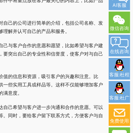
邮件中将重点放在客户最关心的内容上，比如产品
AI客服
对自己的公司进行简单的介绍，包括公司名称、发
微信咨询
够理解并认可自己的产品和服务。
自己与客户合作的意愿和愿望，比如希望与客户建
在线咨询
，要突出自己的专业性和信誉度，使客户对与自己
客服:杜程
价值的信息和资源，吸引客户的兴趣和注意。比
供一些实用工具或样品等。这样不仅能够增加客户
的满意度。
客服:杜广
达自己希望与客户进一步沟通和合作的意愿。可以
等。同时，要给客户留下联系方式，方便客户与自
免费使用