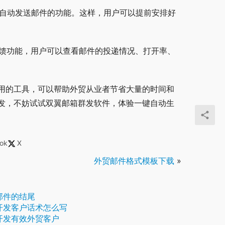
现自动发送邮件的功能。这样，用户可以提前安排好
反馈功能，用户可以查看邮件的投递情况、打开率、
用的工具，可以帮助外贸从业者节省大量的时间和
发，不妨试试双翼邮箱群发软件，体验一键自动生
ok
X
外贸邮件格式模板下载
»
邮件的结尾
开发客户话术怎么写
开发有效外贸客户