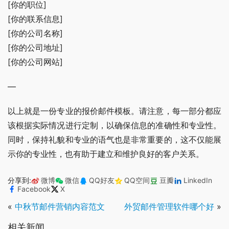
[你的职位]
[你的联系信息]
[你的公司名称]
[你的公司地址]
[你的公司网站]
—
以上就是一份专业的报价邮件模板。请注意，每一部分都应
该根据实际情况进行定制，以确保信息的准确性和专业性。
同时，保持礼貌和专业的语气也是非常重要的，这不仅能展
示你的专业性，也有助于建立和维护良好的客户关系。
分享到:
微博
微信
QQ好友
QQ空间
豆瓣
LinkedIn
Facebook
X
«
中秋节邮件营销内容范文
外贸邮件管理软件哪个好
»
相关新闻