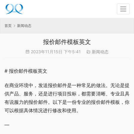
首页
新闻动态
报价邮件模板英文
2023年11月15日 下午5:41
新闻动态
# 报价邮件模板英文
在商业环境中，发送报价邮件是一种常见的做法。无论是提
供产品、服务，还是进行项目投标，都需要清晰、专业且具
有说服力的报价邮件。以下是一份专业的报价邮件模板，你
可以根据具体情况进行修改和使用。
—