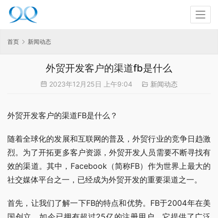
首页
新闻动态
外贸开发客户的渠道fb是什么
2023年12月25日 上午9:04
新闻动态
外贸开发客户的渠道FB是什么？
随着全球化的发展和互联网的普及，外贸行业的竞争日趋激
烈。为了开拓更多客户资源，外贸开发人员需要不断寻找有
效的渠道。其中，Facebook（简称FB）作为世界上最大的
社交媒体平台之一，已经成为外贸开发的重要渠道之一。
首先，让我们了解一下FB的特点和优势。FB于2004年在美
国创立，如今已拥有超过25亿的注册用户。它提供了广泛