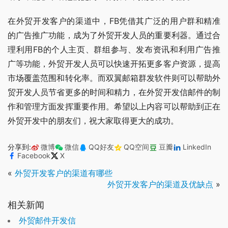
在外贸开发客户的渠道中，FB凭借其广泛的用户群和精准
的广告推广功能，成为了外贸开发人员的重要利器。通过合
理利用FB的个人主页、群组参与、发布资讯和利用广告推
广等功能，外贸开发人员可以快速开拓更多客户资源，提高
市场覆盖范围和转化率。而双翼邮箱群发软件则可以帮助外
贸开发人员节省更多的时间和精力，在外贸开发信邮件的制
作和管理方面发挥重要作用。希望以上内容可以帮助到正在
外贸开发中的朋友们，祝大家取得更大的成功。
分享到:
微博
微信
QQ好友
QQ空间
豆瓣
LinkedIn
Facebook
X
«
外贸开发客户的渠道有哪些
外贸开发客户的渠道及优缺点
»
相关新闻
外贸邮件开发信