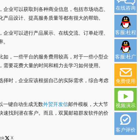
在线咨询
，企业可以获取到各种商业信息，包括市场动态、
化产品设计、提高服务质量等都有很大的帮助。
客服:杜程
，企业可以进行产品展示、在线交流、订单处理、
率。
客服:杜广
比如，一些平台的服务费用较高，对于一些小型企
，需要花费大量的时间和精力去学习如何使用。
选择时，企业应该根据自己的实际需求，综合考虑
免费使用
以一键自动生成无数
外贸开发信
邮件模板，大大节
视频演示
快速找到潜在客户。而且，双翼邮箱群发软件的价
客户评价
ok
X