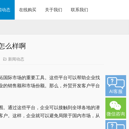
闻动态
在线购买
关于我们
联系我们
怎么样啊
新闻动态
拓国际市场的重要工具。这些平台可以帮助企业找
业的销售额和市场份额。那么，外贸开发客户平台
AI客服
围。通过这些平台，企业可以接触到全球各地的潜
微信咨询
客户。这样，企业就可以避免局限于国内市场，从