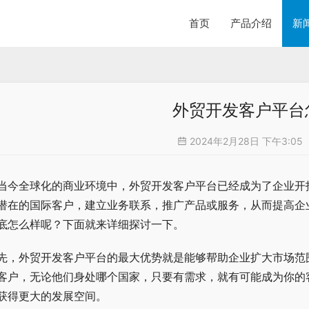
首页
产品介绍
新
外贸开发客户平台
2024年2月28日 下午3:05
当今全球化的商业环境中，外贸开发客户平台已经成为了企业开
潜在的国际客户，建立业务联系，推广产品或服务，从而提高企
底怎么样呢？下面就来详细探讨一下。
先，外贸开发客户平台的最大优势就是能够帮助企业扩大市场范
客户，无论他们身处哪个国家，只要有需求，就有可能成为你的
获得更大的发展空间。