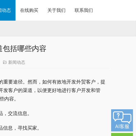
闻动态
在线购买
关于我们
联系我们
道包括哪些内容
新闻动态
的重要途径。然而，如何有效地开发外贸客户，提
开发客户的渠道，以便更好地进行客户开发和管
些内容。
产品，交流信息。
AI客服
产品信息，寻找买家。