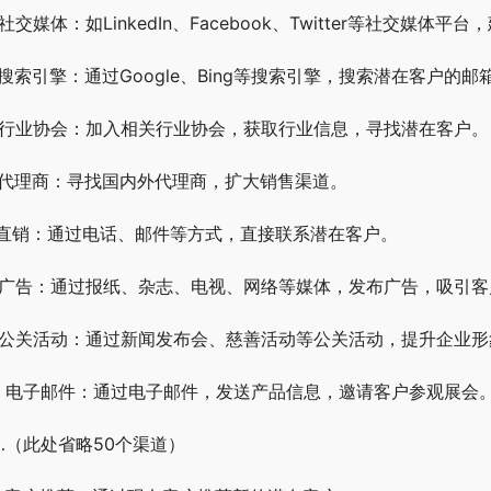
. 社交媒体：如LinkedIn、Facebook、Twitter等社交媒
. 搜索引擎：通过Google、Bing等搜索引擎，搜索潜在客户的邮
. 行业协会：加入相关行业协会，获取行业信息，寻找潜在客户。
. 代理商：寻找国内外代理商，扩大销售渠道。
. 直销：通过电话、邮件等方式，直接联系潜在客户。
. 广告：通过报纸、杂志、电视、网络等媒体，发布广告，吸引客
. 公关活动：通过新闻发布会、慈善活动等公关活动，提升企业
0. 电子邮件：通过电子邮件，发送产品信息，邀请客户参观展会
…（此处省略50个渠道）