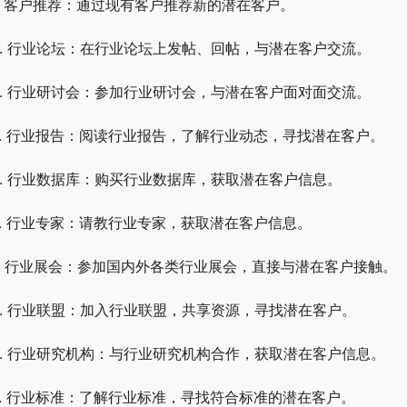
1. 客户推荐：通过现有客户推荐新的潜在客户。
2. 行业论坛：在行业论坛上发帖、回帖，与潜在客户交流。
3. 行业研讨会：参加行业研讨会，与潜在客户面对面交流。
4. 行业报告：阅读行业报告，了解行业动态，寻找潜在客户。
5. 行业数据库：购买行业数据库，获取潜在客户信息。
6. 行业专家：请教行业专家，获取潜在客户信息。
7. 行业展会：参加国内外各类行业展会，直接与潜在客户接触。
8. 行业联盟：加入行业联盟，共享资源，寻找潜在客户。
9. 行业研究机构：与行业研究机构合作，获取潜在客户信息。
0. 行业标准：了解行业标准，寻找符合标准的潜在客户。