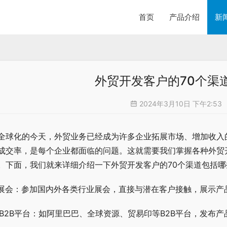
首页
产品介绍
新
外贸开发客户的70个渠
2024年3月10日 下午2:53
全球化的今天，外贸业务已经成为许多企业拓展市场、增加收入
成交率，是每个企业都面临的问题。这就需要我们掌握各种外贸
。下面，我们就来详细介绍一下外贸开发客户的70个渠道包括哪
. 展会：参加国内外各类行业展会，直接与潜在客户接触，展示
. B2B平台：如阿里巴巴、全球资源、贸易印等B2B平台，发布