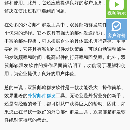
解和使用。此外，它还应该提供良好的客户服务，帮助企业
解决在使用过程中遇到的问题。
视频演示
在众多的外贸邮件群发工具中，双翼邮箱群发软件无疑是一
个优秀的选择。它不仅具有强大的邮件发送能力，还提供了
客户评价
丰富的邮件模板，可以根据企业的具体需求进行选择。更重
要的是，它还具有智能的邮件发送策略，可以自动调整邮件
的发送频率和时间，提高邮件的打开率和回复率。此外，双
翼邮箱群发软件的操作界面简洁明了，功能易于理解和使
用，为企业提供了良好的用户体验。
总的来说，双翼邮箱群发软件是一款功能强大、操作简单、
效果显著的
外贸邮件群发
工具。无论您是外贸业务的新手，
还是有经验的老手，都可以从中获得巨大的帮助。因此，如
果您正在寻找一款好的外贸邮件群发工具，双翼邮箱群发软
件绝对值得您的考虑。