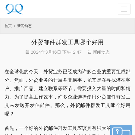
首页
新闻动态
外贸邮件群发工具哪个好用
2024年3月16日 下午12:47
新闻动态
在全球化的今天，外贸业务已经成为许多企业的重要组成部
分。然而，外贸业务的开展并非易事，尤其是在寻找潜在客
户、推广产品、建立联系等环节，需要投入大量的时间和精
力。为了提高工作效率，许多企业选择使用外贸邮件群发工
具来发送开发信邮件。那么，外贸邮件群发工具哪个好用
呢？
首先，一个好的外贸邮件群发工具应该具有强大的邮件发送