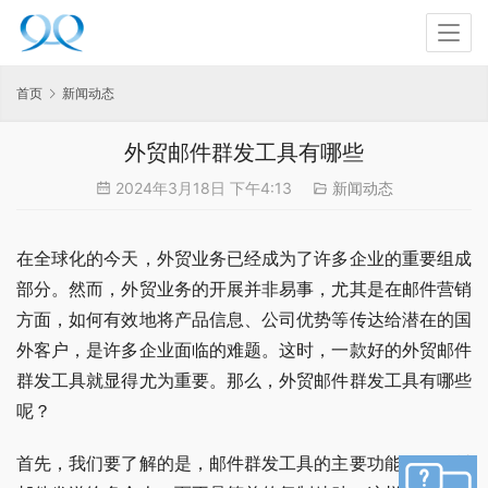
首页
新闻动态
外贸邮件群发工具有哪些
2024年3月18日 下午4:13
新闻动态
在全球化的今天，外贸业务已经成为了许多企业的重要组成
部分。然而，外贸业务的开展并非易事，尤其是在邮件营销
方面，如何有效地将产品信息、公司优势等传达给潜在的国
外客户，是许多企业面临的难题。这时，一款好的外贸邮件
群发工具就显得尤为重要。那么，外贸邮件群发工具有哪些
呢？
首先，我们要了解的是，邮件群发工具的主要功能是将一封