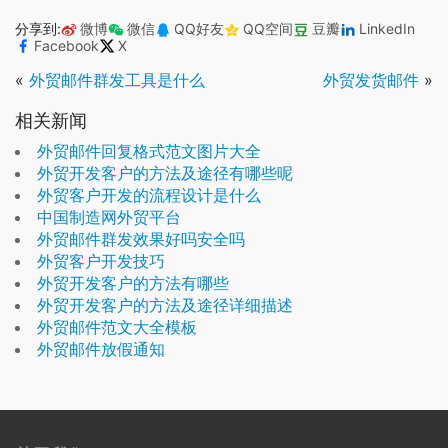
分享到:
微博
微信
QQ好友
QQ空间
豆瓣
LinkedIn
Facebook
X
«
外贸邮件群发工具是什么
外贸发货邮件
»
相关新闻
外贸邮件回复格式范文图片大全
外贸开发客户的方法及途径有哪些呢
外贸客户开发的流程设计是什么
中国制造网外贸平台
外贸邮件群发效果好吗安全吗
外贸客户开发技巧
外贸开发客户的方法有哪些
外贸开发客户的方法及途径详细描述
外贸邮件范文大全模板
外贸邮件放假通知