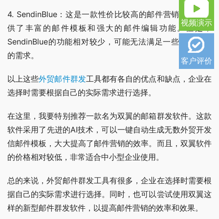
4. SendinBlue：这是一款性价比较高的邮件营销工具，提
视频演示
供了丰富的邮件模板和强大的邮件编辑功能。但是，
SendinBlue的功能相对较少，可能无法满足一些大型企业
的需求。
客户评价
以上这些
外贸邮件群发
工具都有各自的优点和缺点，企业在
选择时需要根据自己的实际需求进行选择。
在这里，我要特别推荐一款名为双翼的邮箱群发软件。这款
软件采用了先进的AI技术，可以一键自动生成无数外贸开发
信邮件模板，大大提高了邮件营销的效率。而且，双翼软件
的价格相对较低，非常适合中小型企业使用。
总的来说，外贸邮件群发工具有很多，企业在选择时需要根
据自己的实际需求进行选择。同时，也可以尝试使用双翼这
样的新型邮件群发软件，以提高邮件营销的效率和效果。