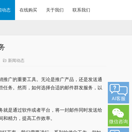
闻动态
在线购买
关于我们
联系我们
务
新闻动态
销推广的重要工具。无论是推广产品，还是发送通
些任务。然而，如何选择合适的邮件群发服务，以
AI客服
务就是通过软件或者平台，将一封邮件同时发送给
间和精力，提高工作效率。
微信咨询