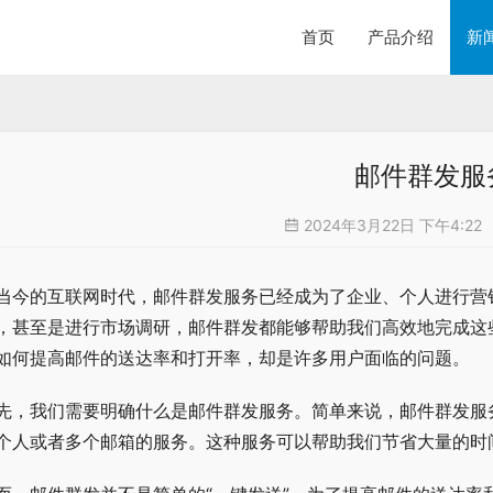
首页
产品介绍
新
邮件群发服
2024年3月22日 下午4:22
当今的互联网时代，邮件群发服务已经成为了企业、个人进行营
，甚至是进行市场调研，邮件群发都能够帮助我们高效地完成这
如何提高邮件的送达率和打开率，却是许多用户面临的问题。
先，我们需要明确什么是邮件群发服务。简单来说，邮件群发服
个人或者多个邮箱的服务。这种服务可以帮助我们节省大量的时