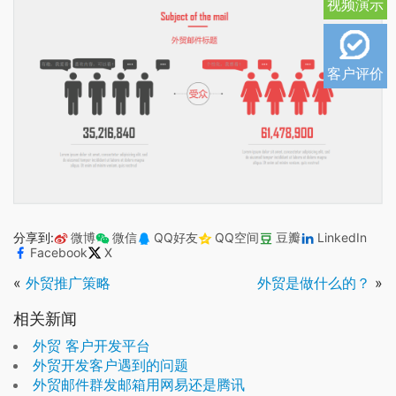
视频演示
客户评价
分享到:
微博
微信
QQ好友
QQ空间
豆瓣
LinkedIn
Facebook
X
«
外贸推广策略
外贸是做什么的？
»
相关新闻
外贸 客户开发平台
外贸开发客户遇到的问题
外贸邮件群发邮箱用网易还是腾讯