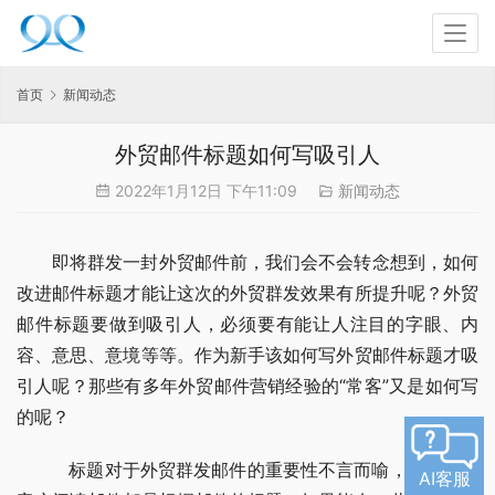
首页
新闻动态
外贸邮件标题如何写吸引人
2022年1月12日 下午11:09
新闻动态
即将群发一封外贸邮件前，我们会不会转念想到，如何
改进邮件标题才能让这次的外贸群发效果有所提升呢？外贸
邮件标题要做到吸引人，必须要有能让人注目的字眼、内
容、意思、意境等等。作为新手该如何写外贸邮件标题才吸
引人呢？那些有多年外贸邮件营销经验的“常客”又是如何写
的呢？
   标题对于外贸群发邮件的重要性不言而喻，很多国外
AI客服