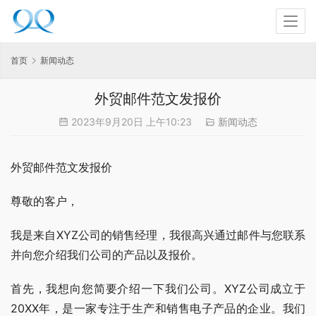
首页
新闻动态
外贸邮件范文发报价
2023年9月20日 上午10:23
新闻动态
外贸邮件范文发报价
尊敬的客户，
我是来自XYZ公司的销售经理，我很高兴通过邮件与您联系
并向您介绍我们公司的产品以及报价。
首先，我想向您简要介绍一下我们公司。XYZ公司成立于
20XX年，是一家专注于生产和销售电子产品的企业。我们