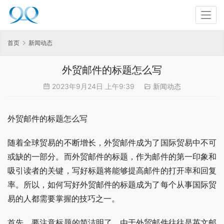
首页
新闻动态
外贸邮件的标题怎么写
2023年9月24日 上午9:39
新闻动态
外贸邮件的标题怎么写
随着全球贸易的不断增长，外贸邮件成为了国际贸易中不可
或缺的一部分。而外贸邮件的标题，作为邮件的第一印象和
吸引读者的关键，写好标题将能够提高邮件的打开率和回复
率。所以，如何写好外贸邮件的标题成为了每个从事国际贸
易的人都需要掌握的技巧之一。
首先，要注意标题的简洁明了。由于外贸邮件往往是英文邮