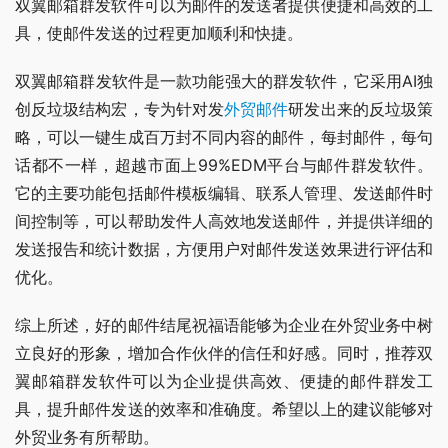
双翼邮箱群发软件可以为邮件的发送者提供便捷和高效的工
具，使邮件发送的过程更加顺利和快捷。
双翼邮箱群发软件是一款功能强大的群发软件，它采用AI独
创反垃圾结构宏，专为针对发
外贸邮件
研发出来的反垃圾策
略，可以一键生成百万封不同内容的邮件，每封邮件，每句
话都不一样，超越市面上99%EDM平台与邮件群发软件。
它的主要功能包括邮件模板编辑、联系人管理、发送邮件时
间控制等，可以帮助发件人高效地发送邮件，并提供详细的
发送报告和统计数据，方便用户对邮件发送效果进行评估和
优化。
综上所述，好的邮件结尾祝福语能够为企业在外贸业务中树
立良好的形象，增加合作伙伴的信任和好感。同时，推荐双
翼邮箱群发软件可以为企业提供高效、便捷的邮件群发工
具，提升邮件发送的效率和准确度。希望以上的建议能够对
外贸业务有所帮助。