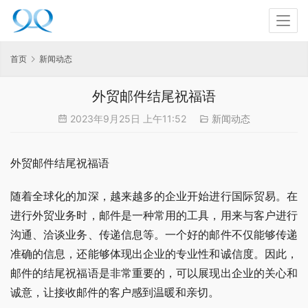
首页
新闻动态
外贸邮件结尾祝福语
2023年9月25日 上午11:52
新闻动态
外贸邮件结尾祝福语
随着全球化的加深，越来越多的企业开始进行国际贸易。在
进行外贸业务时，邮件是一种常用的工具，用来与客户进行
沟通、洽谈业务、传递信息等。一个好的邮件不仅能够传递
准确的信息，还能够体现出企业的专业性和诚信度。因此，
邮件的结尾祝福语是非常重要的，可以展现出企业的关心和
诚意，让接收邮件的客户感到温暖和亲切。