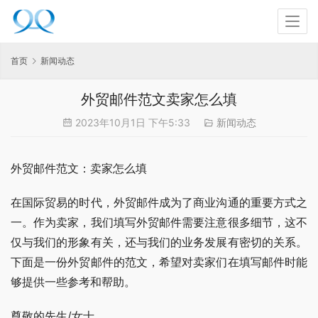
首页
新闻动态
外贸邮件范文卖家怎么填
2023年10月1日 下午5:33
新闻动态
外贸邮件范文：卖家怎么填
在国际贸易的时代，外贸邮件成为了商业沟通的重要方式之
一。作为卖家，我们填写外贸邮件需要注意很多细节，这不
仅与我们的形象有关，还与我们的业务发展有密切的关系。
下面是一份外贸邮件的范文，希望对卖家们在填写邮件时能
够提供一些参考和帮助。
尊敬的先生/女士，