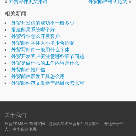
«
外贸邮件英文用语
外贸邮件格式范文
»
相关新闻
外贸开发信的成功率一般多少
搭建邮局系统哪个好
外贸行业怎么开发客户
外贸邮件字体大小多少合适呢
外贸写邮件一般用什么字体
外贸开发客户要注意哪些细节问题
外贸是做什么的工作内容是什么
外贸邮件推广信
外贸邮件群发工具怎么用
外贸邮件范文发新产品目录怎么写
关于我们
外贸EDM邮件营销官网，是国内知名外贸邮件群发软件，专适合于个
人、中小企业使用。