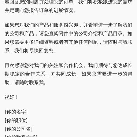
地回答您的问题并处理您的订单。我们将积极跟进您的需求
并定期向您报告订单的进展情况。
如果您对我们的产品和服务感兴趣，并希望进一步了解我们
的公司和产品，请您查阅附件中的公司介绍和产品目录。如
果您需要更多详细资料或者有其他任何问题，请随时与我联
系，我们将尽快回复您。
再次感谢您对我们的关注和合作机会。我们期待与您达成长
期稳定的合作关系，并共同成长。如果您需要进一步的帮
助，请随时联系我。
祝好！
[你的名字]
[你的职位]
[你的公司名]