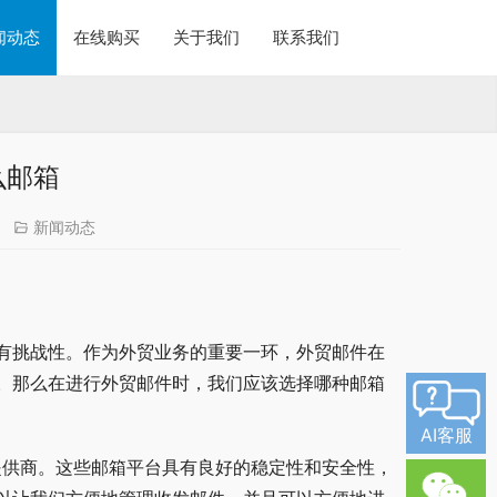
闻动态
在线购买
关于我们
联系我们
么邮箱
新闻动态
有挑战性。作为外贸业务的重要一环，外贸邮件在
。那么在进行外贸邮件时，我们应该选择哪种邮箱
AI客服
服务提供商。这些邮箱平台具有良好的稳定性和安全性，