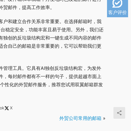
外贸邮件，提高工作效率。
客户评价
客户和建立合作关系非常重要。在选择邮箱时，我
邮箱平台稳定安全，功能丰富且易于使用。另外，我们还
有独创的反垃圾结构宏和一键生成不同内容的邮件
适合自己的邮箱是非常重要的，它可以帮助我们更
件管理工具。它具有AI独创反垃圾结构宏，为发外
件，每封邮件都有不一样的句子，提供超越市面上
且个性化的外贸邮件服务，推荐您试用双翼邮箱群发
ok
X
外贸公司常用的邮箱
»