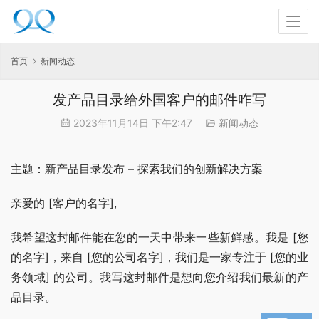
首页
新闻动态
发产品目录给外国客户的邮件咋写
2023年11月14日 下午2:47
新闻动态
主题：新产品目录发布 – 探索我们的创新解决方案
亲爱的 [客户的名字],
我希望这封邮件能在您的一天中带来一些新鲜感。我是 [您
的名字]，来自 [您的公司名字]，我们是一家专注于 [您的业
务领域] 的公司。我写这封邮件是想向您介绍我们最新的产
品目录。