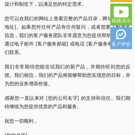
设计和制造下，以满足您的特定需求。
您可以在我们的网站上查看完整的产品目录，网址是 [网站
视频演示
地址]。如果您对任何产品有任何疑问，或者想要了解更多
信息，我们的客户服务团队非常愿意为您提供帮助。您可以
通过电子邮件 [客户服务邮箱] 或电话 [客户服务电话] 与我
客户评价
们联系。
我们非常期待您能尝试我们的新产品，并期待听到您的反
馈。我们相信，我们的产品将能够帮助您实现您的目标，并
为您的业务增添价值。
感谢您一直以来对 [您的公司名字] 的支持和信任。我们期
待继续为您提供优质的产品和服务。
祝您一切顺利，