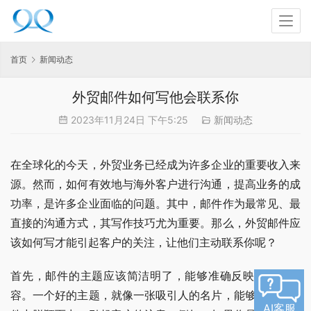
首页
新闻动态
外贸邮件如何写他会联系你
2023年11月24日 下午5:25
新闻动态
在全球化的今天，外贸业务已经成为许多企业的重要收入来
源。然而，如何有效地与海外客户进行沟通，提高业务的成
功率，是许多企业面临的问题。其中，邮件作为最常见、最
直接的沟通方式，其写作技巧尤为重要。那么，外贸邮件应
该如何写才能引起客户的关注，让他们主动联系你呢？
首先，邮件的主题应该简洁明了，能够准确反映邮件的内
容。一个好的主题，就像一张吸引人的名片，能够在众多邮
AI客服