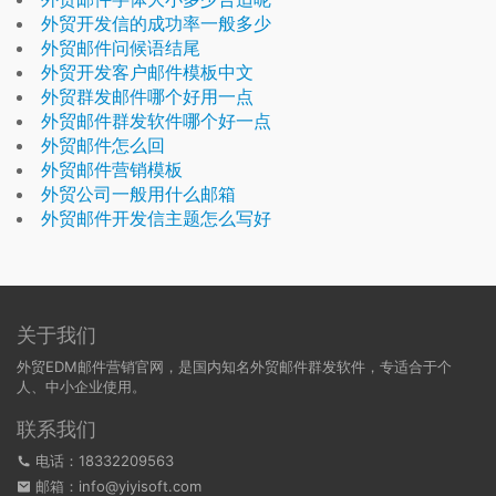
外贸开发信的成功率一般多少
外贸邮件问候语结尾
外贸开发客户邮件模板中文
外贸群发邮件哪个好用一点
外贸邮件群发软件哪个好一点
外贸邮件怎么回
外贸邮件营销模板
外贸公司一般用什么邮箱
外贸邮件开发信主题怎么写好
关于我们
外贸EDM邮件营销官网，是国内知名外贸邮件群发软件，专适合于个
人、中小企业使用。
联系我们
电话：18332209563
邮箱：info@yiyisoft.com