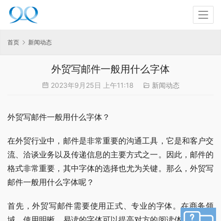
首页
新闻动态
外贸写邮件一般用什么字体
2023年9月25日 上午11:18
新闻动态
外贸写邮件一般用什么字体？
在外贸行业中，邮件是非常重要的沟通工具，它是和客户交
流、洽谈业务以及传递信息的主要方式之一。因此，邮件的
格式非常重要，其中字体的选择也尤为关键。那么，外贸写
邮件一般用什么字体呢？
首先，外贸写邮件需要使用正式、专业的字体。在商务领
域，使用明晰、易读的字体可以提高对方的阅读体验，并确