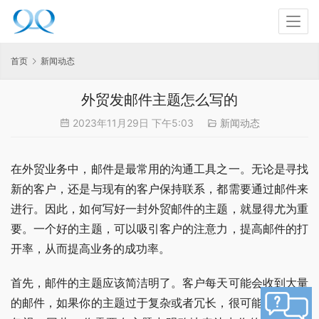
首页
新闻动态
外贸发邮件主题怎么写的
2023年11月29日 下午5:03
新闻动态
在外贸业务中，邮件是最常用的沟通工具之一。无论是寻找
新的客户，还是与现有的客户保持联系，都需要通过邮件来
进行。因此，如何写好一封外贸邮件的主题，就显得尤为重
要。一个好的主题，可以吸引客户的注意力，提高邮件的打
开率，从而提高业务的成功率。
首先，邮件的主题应该简洁明了。客户每天可能会收到大量
的邮件，如果你的主题过于复杂或者冗长，很可能会被客户