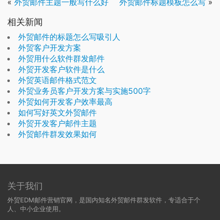
«
外贸邮件主题一般写什么好
外贸邮件标题模板怎么写
»
相关新闻
外贸邮件的标题怎么写吸引人
外贸客户开发方案
外贸用什么软件群发邮件
外贸开发客户软件是什么
外贸英语邮件格式范文
外贸业务员客户开发方案与实施500字
外贸如何开发客户效率最高
如何写好英文外贸邮件
外贸开发客户邮件主题
外贸邮件群发效果如何
关于我们
外贸EDM邮件营销官网，是国内知名外贸邮件群发软件，专适合于个
人、中小企业使用。