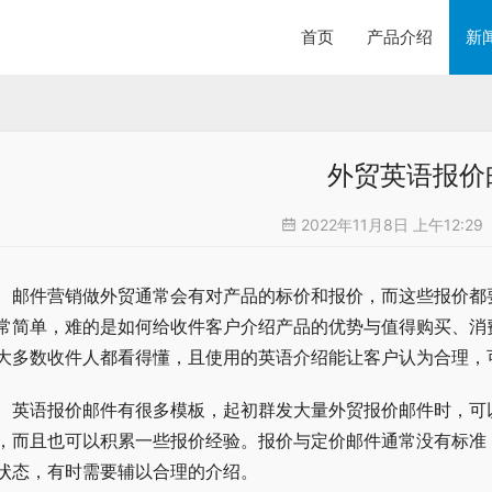
首页
产品介绍
新
外贸英语报价
2022年11月8日 上午12:29
邮件营销做外贸通常会有对产品的标价和报价，而这些报价都
常简单，难的是如何给收件客户介绍产品的优势与值得购买、消
大多数收件人都看得懂，且使用的英语介绍能让客户认为合理，
英语报价邮件有很多模板，起初群发大量外贸报价邮件时，可
，而且也可以积累一些报价经验。报价与定价邮件通常没有标准
状态，有时需要辅以合理的介绍。