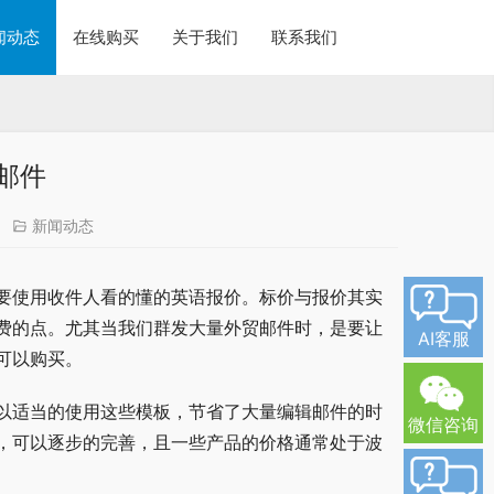
闻动态
在线购买
关于我们
联系我们
邮件
新闻动态
要使用收件人看的懂的英语报价。标价与报价其实
费的点。尤其当我们群发大量外贸邮件时，是要让
AI客服
可以购买。
以适当的使用这些模板，节省了大量编辑邮件的时
微信咨询
，可以逐步的完善，且一些产品的价格通常处于波