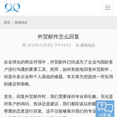
首页
新闻动态
外贸邮件怎么回复
2023年12月4日 下午12:52
新闻动态
在全球化的商业环境中，外贸邮件已经成为了企业与国际客
户进行沟通的重要工具。然而，如何有效地回复外贸邮件，
却是许多企业和个人面临的难题。本文将为您提供一些实用
的建议和策略。
首先，回复外贸邮件时，我们需要保持专业和礼貌。无论是
对客户的询问、投诉还是建议，我们都应该以积极、耐心和
尊重的态度进行回复。这不仅能够展示我们的专业素养，也
AI客服