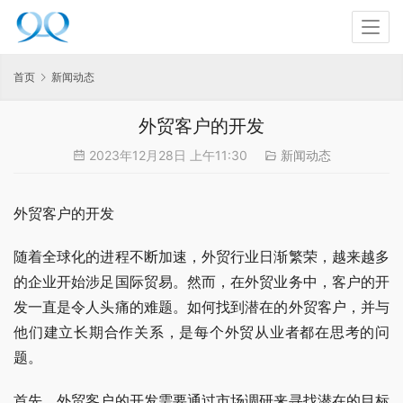
首页
新闻动态
外贸客户的开发
2023年12月28日 上午11:30
新闻动态
外贸客户的开发
随着全球化的进程不断加速，外贸行业日渐繁荣，越来越多
的企业开始涉足国际贸易。然而，在外贸业务中，客户的开
发一直是令人头痛的难题。如何找到潜在的外贸客户，并与
他们建立长期合作关系，是每个外贸从业者都在思考的问
题。
首先，外贸客户的开发需要通过市场调研来寻找潜在的目标