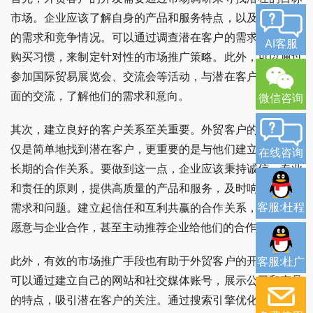
市场。企业应该了解自身的产品和服务特点，以及国际市场
的需求和竞争情况。可以通过调查潜在客户的需求、行为和
AI客服
购买习惯，来制定针对性的市场推广策略。此外，可以通过
参加国际贸易展览会、交流会等活动，与潜在客户进行面对
面的交流，了解他们的需求和意向。
微信咨询
其次，建立良好的客户关系至关重要。外贸客户的开发不仅
仅是简单地找到潜在客户，更重要的是与他们建立起稳定、
在线咨询
长期的合作关系。要做到这一点，企业应该秉持诚信、专业
和责任的原则，提供高质量的产品和服务，及时响应客户的
客服:杜程
需求和问题。建立起信任和互利共赢的合作关系，客户会更
愿意与企业合作，甚至主动推荐企业给他们的合作伙伴。
此外，有效的市场推广手段也有助于外贸客户的开发。企业
客服:杜广
可以通过建立自己的网站和社交媒体账号，展示公司和产品
的特点，吸引潜在客户的关注。通过搜索引擎优化、社交媒