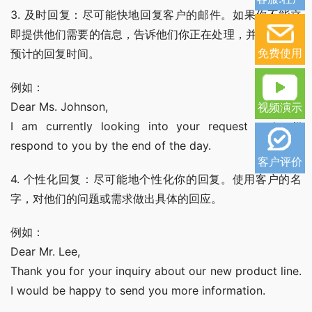
3. 及时回复：尽可能快地回复客户的邮件。如果你不能立
即提供他们需要的信息，告诉他们你正在处理，并给出一个
免费使用
预计的回复时间。
例如：
Dear Ms. Johnson,
视频演示
I am currently looking into your request and will 
respond to you by the end of the day.
客户评价
4. 个性化回复：尽可能地个性化你的回复。使用客户的名
字，对他们的问题或需求做出具体的回应。
例如：
Dear Mr. Lee,
Thank you for your inquiry about our new product line. 
I would be happy to send you more information.