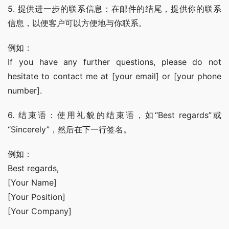
5. 提供进一步的联系信息：在邮件的结尾，提供你的联系
信息，以便客户可以方便地与你联系。
例如：
If you have any further questions, please do not 
hesitate to contact me at [your email] or [your phone 
number].
6. 结束语：使用礼貌的结束语，如“Best regards”或
“Sincerely”，然后在下一行签名。
例如：
Best regards,
[Your Name]
[Your Position]
[Your Company]