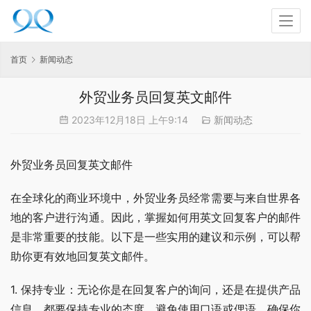
首页
新闻动态
外贸业务员回复英文邮件
2023年12月18日 上午9:14
新闻动态
外贸业务员回复英文邮件
在全球化的商业环境中，外贸业务员经常需要与来自世界各
地的客户进行沟通。因此，掌握如何用英文回复客户的邮件
是非常重要的技能。以下是一些实用的建议和示例，可以帮
助你更有效地回复英文邮件。
1. 保持专业：无论你是在回复客户的询问，还是在提供产品
信息，都要保持专业的态度。避免使用口语或俚语，确保你