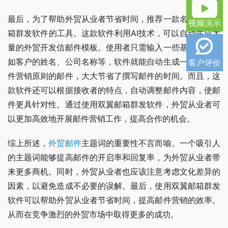
最后，为了帮助外贸从业者节省时间，推荐一款名为双翼邮
视频演示
箱群发软件的工具。这款软件利用AI技术，可以自动生成大
量的外贸开发信邮件模板。使用者只需输入一些基本信息，
如客户的姓名、公司名称等，软件就能自动生成一封符合邮
客户评价
件营销原则的邮件，大大节省了撰写邮件的时间。而且，这
款软件还可以根据接收者的特点，自动调整邮件内容，使邮
件更具针对性。通过使用双翼邮箱群发软件，外贸从业者可
以更加高效地开展邮件营销工作，提高合作的机会。
综上所述，
外贸邮件
主题词的重要性不言而喻。一个吸引人
的主题词能够提高邮件的开启率和回复率，为外贸从业者带
来更多商机。同时，外贸从业者也应该注意考虑文化差异的
因素，以避免造成不必要的误解。最后，使用双翼邮箱群发
软件可以帮助外贸从业者节省时间，提高邮件营销的效率。
从而在竞争激烈的外贸市场中取得更多的成功。