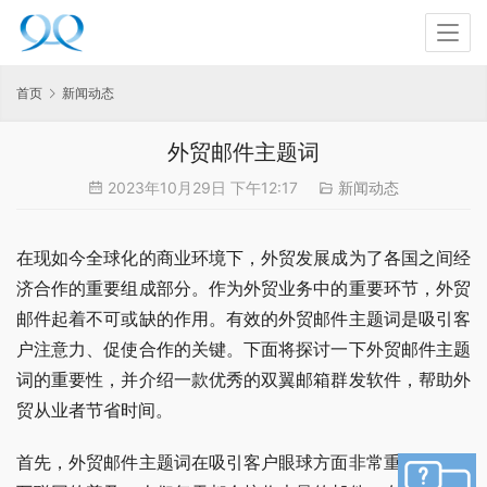
首页
新闻动态
外贸邮件主题词
2023年10月29日 下午12:17
新闻动态
在现如今全球化的商业环境下，外贸发展成为了各国之间经
济合作的重要组成部分。作为外贸业务中的重要环节，外贸
邮件起着不可或缺的作用。有效的外贸邮件主题词是吸引客
户注意力、促使合作的关键。下面将探讨一下外贸邮件主题
词的重要性，并介绍一款优秀的双翼邮箱群发软件，帮助外
贸从业者节省时间。
首先，外贸邮件主题词在吸引客户眼球方面非常重要。随着