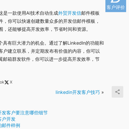
客户评价
是一款使用AI技术自动生成
外贸开发信
邮件模板
件，你可以快速创建数量众多的开发信邮件模板，
围，还能够提高开发效率，节省时间和资源。
个具有巨大潜力的机会。通过了解LinkedIn的功能和
客户建立联系，并定期发布有价值的内容，你可以
助双翼邮箱群发软件，你可以进一步提高开发效率，节
ok
X
linkedin开发客户技巧
»
开发客户要注意哪些细节
客户开发
的邮件样例