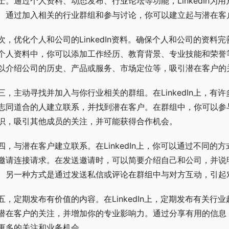
士。通过个人资料、动态发布、行业论坛等功能，LinkedIn
。通过加入相关的行业群组和参与讨论，你可以建立起与潜在客
次，优化个人和公司的LinkedIn资料。确保个人和公司的资
个人资料中，你可以添加工作经历、教育背景、专业技能和荣誉
以介绍公司的历史、产品或服务、市场定位等，吸引潜在客户的
三，主动寻找并加入与你行业相关的群组。在LinkedIn上，
志同道合的人建立联系，并找到潜在客户。在群组中，你可以参
识，吸引其他成员的关注，并可能获得合作机会。
四，与潜在客户建立联系。在LinkedIn上，你可以通过不同
邀请连接请求。在发送邀请时，可以简要介绍自己和公司，并说
。另一种方式是通过发送私信或评论在群组中与对方互动，引起
五，定期发布有价值的内容。在LinkedIn上，定期发布有关
潜在客户的关注，并增加你的专业影响力。通过分享有用的信息
更多的关注和业务机会。