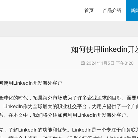
首页
产品介绍
新
如何使用linkedi
2024年1月5日 下午3:20
何使用LinkedIn开发海外客户
全球化的时代，拓展海外市场成为了许多企业追求的目标。而要
。LinkedIn作为全球最大的职业社交平台，为用户提供了一
系。在本文中，我们将介绍如何利用LinkedIn开发海外客户。
先，了解LinkedIn的功能和优势。LinkedIn是一个专注