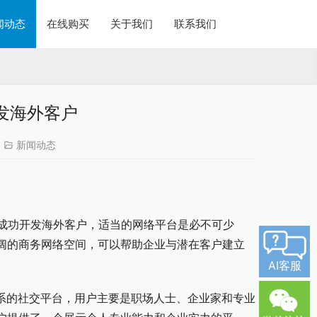
闻动态
在线购买
关于我们
联系我们
n开发海外客户
新闻动态
成功开发海外客户，适当的网络平台是必不可少
个广阔的商务网络空间，可以帮助企业与潜在客户建立
AI客服
于商务联系的社交平台，用户主要是职场人士、企业家和专业