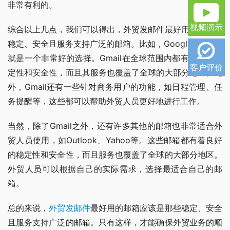
非常有利的。
视频演示
综合以上几点，我们可以得出，外贸发邮件最好用的是那些
稳定、安全且服务支持广泛的邮箱。比如，Google的Gmail
就是一个非常好的选择。Gmail在全球范围内都有良好的稳
客户评价
定性和安全性，而且其服务也覆盖了全球的大部分地区。此
外，Gmail还有一些针对商务用户的功能，如日程管理、任
务提醒等，这些都可以帮助外贸人员更好地进行工作。
当然，除了Gmail之外，还有许多其他的邮箱也非常适合外
贸人员使用，如Outlook、Yahoo等。这些邮箱都有着良好
的稳定性和安全性，而且服务也覆盖了全球的大部分地区。
外贸人员可以根据自己的实际需求，选择最适合自己的邮
箱。
总的来说，
外贸发邮件
最好用的邮箱应该是那些稳定、安全
且服务支持广泛的邮箱。只有这样，才能确保外贸业务的顺