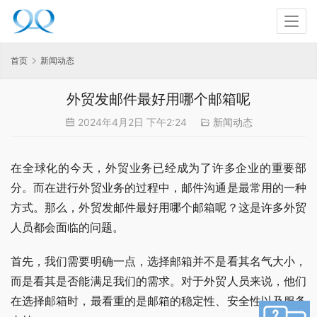
首页
新闻动态
外贸发邮件最好用哪个邮箱呢
2024年4月2日 下午2:24
新闻动态
在全球化的今天，外贸业务已经成为了许多企业的重要部
分。而在进行外贸业务的过程中，邮件沟通是最常用的一种
方式。那么，外贸发邮件最好用哪个邮箱呢？这是许多外贸
人员都会面临的问题。
首先，我们需要明确一点，选择邮箱并不是看其名气大小，
而是看其是否能满足我们的需求。对于外贸人员来说，他们
在选择邮箱时，最看重的是邮箱的稳定性、安全性以及服务