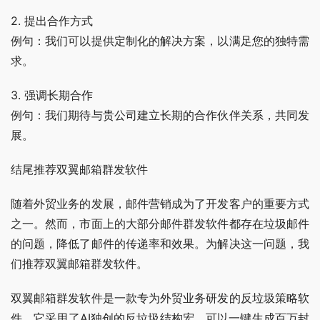
2. 提出合作方式
例句：我们可以提供定制化的解决方案，以满足您的独特需
求。
3. 强调长期合作
例句：我们期待与贵公司建立长期的合作伙伴关系，共同发
展。
结尾推荐双翼邮箱群发软件
随着外贸业务的发展，邮件营销成为了开发客户的重要方式
之一。然而，市面上的大部分邮件群发软件都存在垃圾邮件
的问题，降低了邮件的传递率和效果。为解决这一问题，我
们推荐双翼邮箱群发软件。
双翼邮箱群发软件是一款专为外贸业务研发的反垃圾策略软
件，它采用了AI独创的反垃圾结构宏，可以一键生成百万封