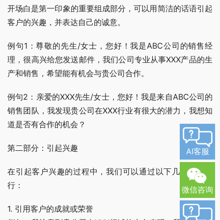
开场白是第一印象的重要组成部分，可以用简洁的话语引起
客户的兴趣，并表达自己的诚意。
例句1：尊敬的先生/女士，您好！我是ABC公司的销售经
理，很高兴给您发送邮件，我们公司专业从事XXX产品的生
产和销售，希望能有机会与贵公司合作。
例句2：亲爱的XXX先生/女士，您好！我是来自ABC公司的
销售团队，我发现贵公司在XXX行业有很大的潜力，我想知
道是否有合作的机会？
第二部分：引起兴趣
AI客服
在引起客户兴趣的过程中，我们可以通过以下几种方式进
行：
微信咨询
1. 引用客户的成就或荣誉