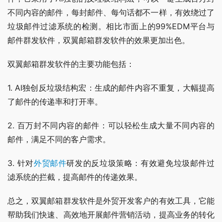
不同内容的邮件，每封邮件、每句话都不一样，有效绕过了
垃圾邮件过滤系统的检测。相比市面上的99%EDM平台与
邮件群发软件，双翼邮箱群发软件的效果更加出色。
双翼邮箱群发软件的主要功能包括：
1. AI独创反垃圾结构宏：生成的邮件内容不重复，大幅提高
了邮件的传递率和打开率。
2. 百万封不同内容的邮件：可以轻松生成大量不同内容的
邮件，满足不同的客户需求。
3. 针对
外贸邮件
研发的反垃圾策略：有效避免垃圾邮件过
滤系统的拦截，提高邮件的传递效果。
总之，双翼邮箱群发软件是外贸开发客户的有效工具，它能
帮助我们快速、高效地开展邮件营销活动，提高业务的转化