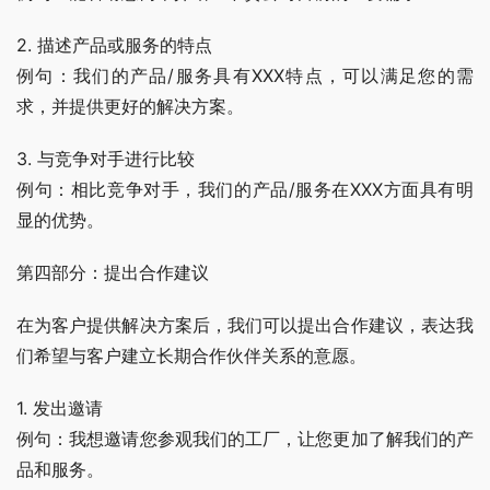
2. 描述产品或服务的特点
例句：我们的产品/服务具有XXX特点，可以满足您的需
求，并提供更好的解决方案。
3. 与竞争对手进行比较
例句：相比竞争对手，我们的产品/服务在XXX方面具有明
显的优势。
第四部分：提出合作建议
在为客户提供解决方案后，我们可以提出合作建议，表达我
们希望与客户建立长期合作伙伴关系的意愿。
1. 发出邀请
例句：我想邀请您参观我们的工厂，让您更加了解我们的产
品和服务。