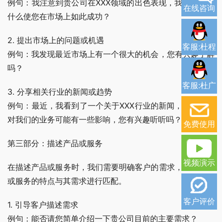
例句：我注意到贵公司在XXX领域的出色表现，我想知道是
在线咨询
什么使您在市场上如此成功？
2. 提出市场上的问题或机遇
客服:杜程
例句：我发现最近市场上有一个很大的机会，您有兴趣了解
吗？
客服:杜广
3. 分享相关行业的新闻或趋势
例句：最近，我看到了一个关于XXX行业的新闻，我觉得这
对我们的业务可能有一些影响，您有兴趣听听吗？
免费使用
第三部分：描述产品或服务
视频演示
在描述产品或服务时，我们需要明确客户的需求，并将产品
或服务的特点与其需求进行匹配。
客户评价
1. 引导客户描述需求
例句：能否请您简单介绍一下贵公司目前的主要需求？