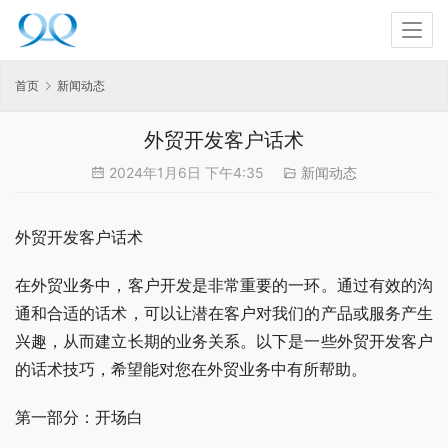
首页
新闻动态
外贸开发客户话术
2024年1月6日 下午4:35
新闻动态
外贸开发客户话术
在外贸业务中，客户开发是非常重要的一环。通过有效的沟
通和合适的话术，可以让潜在客户对我们的产品或服务产生
兴趣，从而建立长期的业务关系。以下是一些外贸开发客户
的话术技巧，希望能对您在外贸业务中有所帮助。
第一部分：开场白