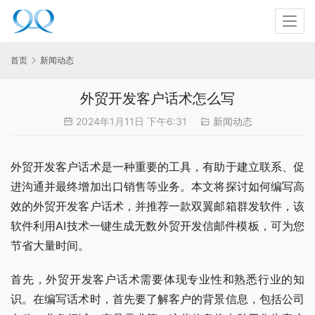
首页
新闻动态
外贸开发客户话术怎么写
2024年1月11日 下午6:31
新闻动态
外贸开发客户话术是一种重要的工具，有助于建立联系、促
进沟通并最终增加出口销售等业务。本文将探讨如何编写高
效的外贸开发客户话术，并推荐一款双翼邮箱群发软件，该
软件利用AI技术一键生成无数外贸开发信邮件模板，可为您
节省大量时间。
首先，外贸开发客户话术需要体现专业性和熟悉行业的知
识。在编写话术时，首先要了解客户的背景信息，包括公司