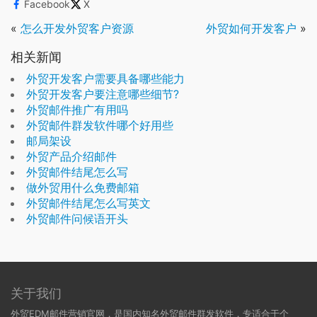
Facebook
X
«
怎么开发外贸客户资源
外贸如何开发客户
»
相关新闻
外贸开发客户需要具备哪些能力
外贸开发客户要注意哪些细节?
外贸邮件推广有用吗
外贸邮件群发软件哪个好用些
邮局架设
外贸产品介绍邮件
外贸邮件结尾怎么写
做外贸用什么免费邮箱
外贸邮件结尾怎么写英文
外贸邮件问候语开头
关于我们
外贸EDM邮件营销官网，是国内知名外贸邮件群发软件，专适合于个