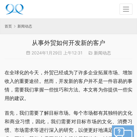
首页
新闻动态
从事外贸如何开发新的客户
2024年1月29日 上午12:31
新闻动态
在全球化的今天，外贸已经成为了许多企业拓展市场、增加
收入的重要途径。然而，开发新的客户并不是一件容易的事
情，需要我们掌握一些技巧和方法。本文将为你提供一些实
用的建议。
首先，我们需要了解目标市场。每个市场都有其独特的文化
和商业习惯，因此，我们需要对目标市场的文化、消费习
惯、市场需求等进行深入的研究，以便更好地满足客户的需