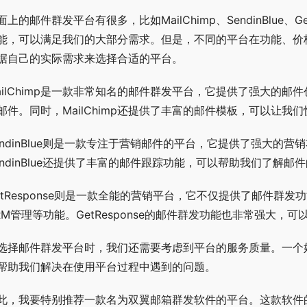
面上的邮件群发平台有很多，比如MailChimp、SendinBlue、
能，可以满足我们的大部分需求。但是，不同的平台在功能、价
据自己的实际需求来选择合适的平台。
ailChimp是一款非常知名的邮件群发平台，它提供了强大的
邮件。同时，MailChimp还提供了丰富的邮件模板，可以让
endinBlue则是一款专注于营销邮件的平台，它提供了强大的
endinBlue还提供了丰富的邮件跟踪功能，可以帮助我们了解
etResponse则是一款全能的营销平台，它不仅提供了邮件群发功能
RM管理等功能。GetResponse的邮件群发功能也非常强大
选择邮件群发平台时，我们还需要考虑到平台的服务质量。一个
帮助我们解决在使用平台过程中遇到的问题。
此，我要特别推荐一款名为双翼邮箱群发软件的平台。这款软件