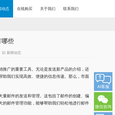
闻动态
在线购买
关于我们
联系我们
有哪些
新闻动态
销推广的重要工具。无论是发送新产品的介绍，还
帮助我们实现高效、便捷的信息传递。那么，市面
AI客服
大量邮件的发送和管理。这包括了邮件的创建、编
大的邮件管理功能，能够帮助我们轻松地进行邮件
微信咨询