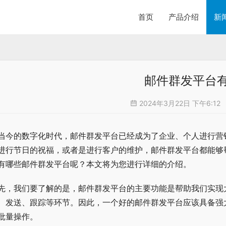
首页
产品介绍
新
邮件群发平台
2024年3月22日 下午6:12
当今的数字化时代，邮件群发平台已经成为了企业、个人进行营
进行节日的祝福，或者是进行客户的维护，邮件群发平台都能够
有哪些邮件群发平台呢？本文将为您进行详细的介绍。
先，我们要了解的是，邮件群发平台的主要功能是帮助我们实现
、发送、跟踪等环节。因此，一个好的邮件群发平台应该具备强
批量操作。