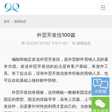
首页
新闻动态
外贸开发信100篇
2022年7月19日 下午11:50
新闻动态
编辑和稳定发送外贸开发信，是外贸邮件营销人员的基
本功底。发送外贸开发信的起点是有客户基础，有发件工
具。有了起点后，没有外贸开发信发件经验的营销人员，也
可以在此基础上做好邮件营销。
AI客服
外贸开发信有模板，这些模板一般都有固定的格式、有
固定的类型、固定的排版等等，虽有上百篇、上千篇外贸开
发信件，但是要针对性的利用才是自己的。当收集到一篇外
微信咨询