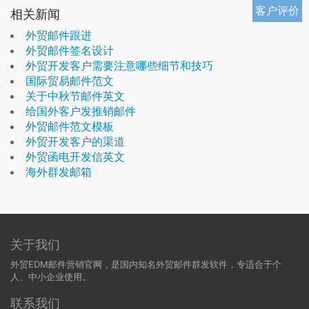
客户评价
相关新闻
外贸邮件跟进
外贸邮件签名设计
外贸开发客户需要注意哪些细节和技巧
国际贸易邮件范文
关于中秋节邮件英文
给国外客户发推销邮件
外贸邮件范文模板
外贸开发客户的渠道
外贸函电开发信英文
海外群发邮箱
关于我们
外贸EDM邮件营销官网，是国内知名外贸邮件群发软件，专适合于个
人、中小企业使用。
联系我们