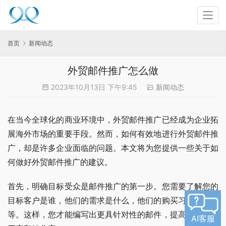
首页
新闻动态
外贸邮件推广怎么做
2023年10月13日 下午9:45
新闻动态
在当今全球化的商业环境中，外贸邮件推广已经成为企业拓
展海外市场的重要手段。然而，如何有效地进行外贸邮件推
广，却是许多企业面临的问题。本文将为您提供一些关于如
何做好外贸邮件推广的建议。
首先，明确目标受众是邮件推广的第一步。您需要了解您的
目标客户是谁，他们的需求是什么，他们的购买习惯是什么
等。这样，您才能编写出更具针对性的邮件，提高邮件的打
AI客服