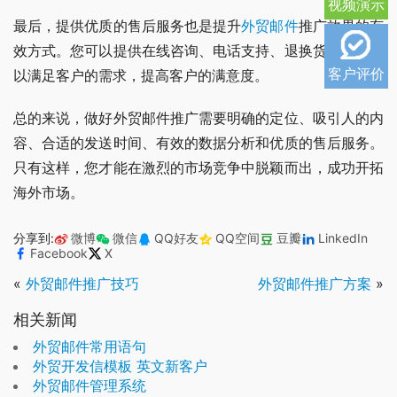
视频演示
最后，提供优质的售后服务也是提升
外贸邮件
推广效果的有
效方式。您可以提供在线咨询、电话支持、退换货服务等，
客户评价
以满足客户的需求，提高客户的满意度。
总的来说，做好外贸邮件推广需要明确的定位、吸引人的内
容、合适的发送时间、有效的数据分析和优质的售后服务。
只有这样，您才能在激烈的市场竞争中脱颖而出，成功开拓
海外市场。
分享到:
微博
微信
QQ好友
QQ空间
豆瓣
LinkedIn
Facebook
X
«
外贸邮件推广技巧
外贸邮件推广方案
»
相关新闻
外贸邮件常用语句
外贸开发信模板 英文新客户
外贸邮件管理系统