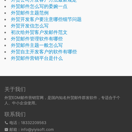
外贸邮件怎么写的委婉一点
外贸邮件主题范例
外贸开发客户要注意哪些细节问题
外贸开发信怎么写
初次给外贸客户发邮件范文
外贸邮件管理软件有哪些
外贸邮件主题一般怎么写
外贸自主开发客户的软件有哪些
外贸邮件营销平台是什么
关于我们
外贸EDM邮件营销官网，是国内知名外贸邮件群发软件，专适合于个
人、中小企业使用。
联系我们
电话：18332209563
邮箱：info@yiyisoft.com