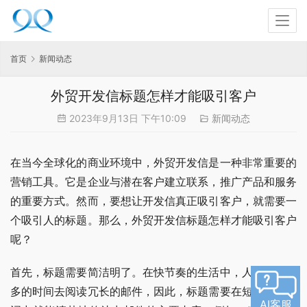
首页
新闻动态
外贸开发信标题怎样才能吸引客户
2023年9月13日 下午10:09
新闻动态
在当今全球化的商业环境中，外贸开发信是一种非常重要的
营销工具。它是企业与潜在客户建立联系，推广产品和服务
的重要方式。然而，要想让开发信真正吸引客户，就需要一
个吸引人的标题。那么，外贸开发信标题怎样才能吸引客户
呢？
首先，标题需要简洁明了。在快节奏的生活中，人们没有太
多的时间去阅读冗长的邮件，因此，标题需要在短短的几个
AI客服