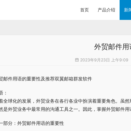
首页
产品介绍
新
外贸邮件用
2023年9月23日 上午9:09
贸邮件用语的重要性及推荐双翼邮箱群发软件
语：
着全球化的发展，外贸业务在各行各业中扮演着重要角色。虽然
然是外贸业务中最常用的沟通工具之一。因此，掌握外贸邮件用
一部分：外贸邮件用语的重要性