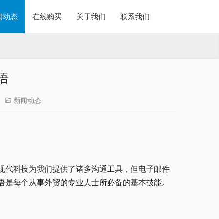
闻动态
在线购买
关于我们
联系我们
语
新闻动态
现代科技为我们提供了诸多沟通工具，但电子邮件
语是每个从事外贸的专业人士所必备的基本技能。