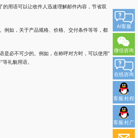
明了的用语可以让收件人迅速理解邮件内容，节省双
AI客服
性。例如，关于产品规格、价格、交付条件等等，都
微信咨询
用语是必不可少的。例如，在称呼对方时，可以使用”
祝好”等礼貌用语。
在线咨询
客服:杜程
客服:杜广