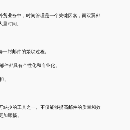
在外贸业务中，时间管理是一个关键因素，而双翼邮
大量时间。
每一封邮件的繁琐过程。
封邮件都具有个性化和专业化。
担。
可缺少的工具之一。不仅能够提高邮件的质量和效
更加顺畅。