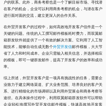
户的联系。此外，商务考察也是一个了解目标市场、寻找潜
在客户的机会，企业可以利用商务考察的机会，与潜在客户
进行面对面的交流，建立更深入的合作关系。
在外贸开发客户的过程中，如何高效地开发客户信件是一个
关键的问题。传统的人工撰写邮件模板耗时费力，而双翼邮
箱群发软件就提供了一个有效的解决方案。它利用了人工智
能技术，能够自动生成无数个
外贸开发信
邮件模板，大大节
省了人力和时间成本。企业只需输入相关信息，并选择相应
的模板，即可一键群发邮件，提高了开发客户的效率和成功
率。
综上所述，外贸开发客户是一项具有挑战性的任务，需要企
业致力于建立网络渠道、扩大业务范围、培养良好的客户关
系、进行精细化的市场调研以及利用外贸展会和商务考察等
途径。在具体操作过程中，利用双翼邮箱群发软件可以帮助
企业轻松地撰写外贸开发信邮件模板，快速高效地开发客