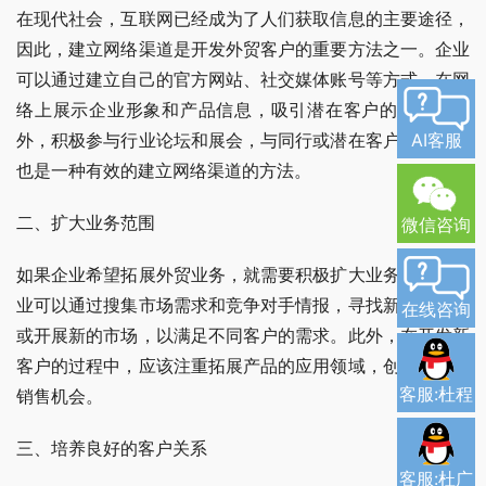
在现代社会，互联网已经成为了人们获取信息的主要途径，
因此，建立网络渠道是开发外贸客户的重要方法之一。企业
可以通过建立自己的官方网站、社交媒体账号等方式，在网
络上展示企业形象和产品信息，吸引潜在客户的关注。此
AI客服
外，积极参与行业论坛和展会，与同行或潜在客户进行交流
也是一种有效的建立网络渠道的方法。
二、扩大业务范围
微信咨询
如果企业希望拓展外贸业务，就需要积极扩大业务范围。企
业可以通过搜集市场需求和竞争对手情报，寻找新的产品线
在线咨询
或开展新的市场，以满足不同客户的需求。此外，在开发新
客户的过程中，应该注重拓展产品的应用领域，创造更多的
客服:杜程
销售机会。
三、培养良好的客户关系
客服:杜广