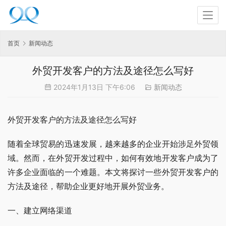
首页
新闻动态
外贸开发客户的方法及途径怎么写好
2024年1月13日 下午6:06
新闻动态
外贸开发客户的方法及途径怎么写好
随着全球贸易的迅速发展，越来越多的企业开始涉足外贸领
域。然而，在外贸开发过程中，如何有效地开发客户成为了
许多企业面临的一个难题。本文将探讨一些外贸开发客户的
方法及途径，帮助企业更好地开展外贸业务。
一、建立网络渠道