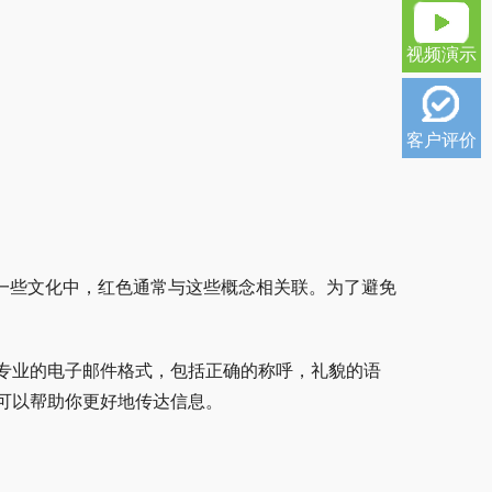
视频演示
客户评价
为在一些文化中，红色通常与这些概念相关联。为了避免
专业的电子邮件格式，包括正确的称呼，礼貌的语
可以帮助你更好地传达信息。