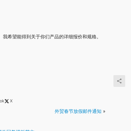
趣。我希望能得到关于你们产品的详细报价和规格。
ok
X
外贸春节放假邮件通知
»