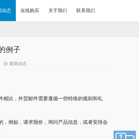
闻动态
在线购买
关于我们
联系我们
的例子
新闻动态
件相比，外贸邮件需要遵循一些特殊的规则和礼
的，例如，请求报价，询问产品信息，或者安排会
。