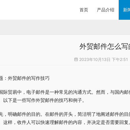
首页
产品介绍
新
外贸邮件怎么写
2023年10月13日 下午2:51
题：外贸邮件的写作技巧
国际贸易中，电子邮件是一种常见的沟通方式。然而，与国内邮
。以下是一些写作外贸邮件的技巧和例子。
先，明确邮件的目的。在邮件的开头，简洁明了地阐述邮件的目
。这样，收件人可以快速理解邮件的内容，并决定是否需要回复