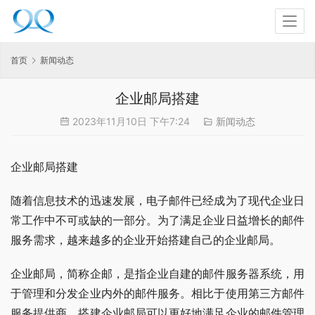
首页
新闻动态
企业邮局搭建
2023年11月10日 下午7:24
新闻动态
企业邮局搭建
随着信息技术的迅速发展，电子邮件已经成为了现代企业日
常工作中不可或缺的一部分。为了满足企业日益增长的邮件
服务需求，越来越多的企业开始搭建自己的企业邮局。
企业邮局，简称企邮，是指企业自建的邮件服务器系统，用
于管理和分发企业内外的邮件服务。相比于使用第三方邮件
服务提供商，搭建企业邮局可以更好地满足企业的邮件管理