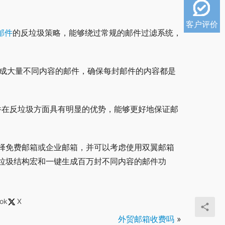
客户评价
邮件
的反垃圾策略，能够绕过常规的邮件过滤系统，
生成大量不同内容的邮件，确保每封邮件的内容都是
软件在反垃圾方面具有明显的优势，能够更好地保证邮
择免费邮箱或企业邮箱，并可以考虑使用双翼邮箱
垃圾结构宏和一键生成百万封不同内容的邮件功
ok
X
外贸邮箱收费吗
»