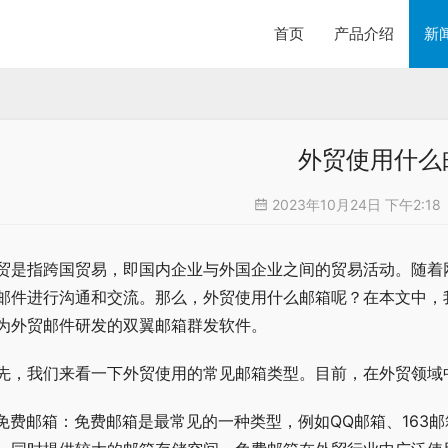
首页
产品介绍
新
外贸使用什么
2023年10月24日 下午2:18
贸是指跨国贸易，即国内企业与外国企业之间的贸易活动。随着
邮件进行沟通和交流。那么，外贸使用什么邮箱呢？在本文中，
为外贸邮件研发的双翼邮箱群发软件。
先，我们来看一下外贸使用的常见邮箱类型。目前，在外贸领域
. 免费邮箱：免费邮箱是最常见的一种类型，例如QQ邮箱、163