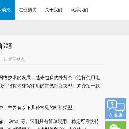
闻动态
在线购买
关于我们
联系我们
邮箱
新闻动态
网络技术的发展，越来越多的外贸企业选择使用电
我们将探讨外贸使用的常见邮箱类型，并介绍一款
中，主要有以下几种常见的邮箱类型：
AI客服
邮箱、Gmail等。它们具有简单易用、稳定可靠的特