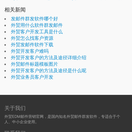
相关新闻
发邮件群发软件哪个好
外贸用什么软件群发邮件
外贸客户开发工具是什么
外贸怎么找客户资源
外贸发邮件软件下载
外贸开发客户难吗
外贸开发客户的方法及途径详细介绍
外贸邮件标题模板图片
外贸开发客户的方法及途径是什么呢
外贸业务员客户开发
关于我们
外贸EDM邮件营销官网，是国内知名外贸邮件群发软件，专适合于个
人、中小企业使用。