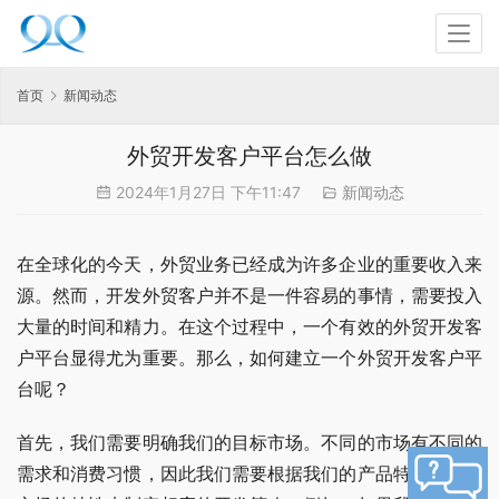
首页
新闻动态
外贸开发客户平台怎么做
2024年1月27日 下午11:47
新闻动态
在全球化的今天，外贸业务已经成为许多企业的重要收入来
源。然而，开发外贸客户并不是一件容易的事情，需要投入
大量的时间和精力。在这个过程中，一个有效的外贸开发客
户平台显得尤为重要。那么，如何建立一个外贸开发客户平
台呢？
首先，我们需要明确我们的目标市场。不同的市场有不同的
需求和消费习惯，因此我们需要根据我们的产品特性和目标