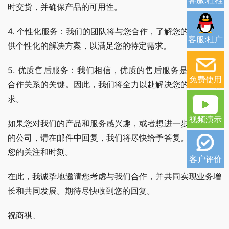
时交货，并确保产品的可用性。
4. 个性化服务：我们的团队将与您合作，了解您的需求并提
客服:杜广
供个性化的解决方案，以满足您的特定需求。
5. 优质售后服务：我们相信，优质的售后服务是建立长期
免费使用
合作关系的关键。因此，我们将全力以赴解决您的问题和需
求。
视频演示
如果您对我们的产品和服务感兴趣，或者想进一步了解我们
的公司，请在邮件中回复，我们将尽快给予答复。非常感谢
您的关注和时刻。
客户评价
在此，我诚挚地邀请您考虑与我们合作，并共同实现业务增
长和共同发展。期待尽快收到您的回复。
祝商祺、