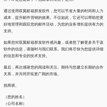
通过使用双翼邮箱群发软件，您可以节省大量的时间和人力
成本，提升邮件营销的效果。不仅如此，它还可以帮助您更
好地管理和跟踪您的邮件活动，为您的业务增长提供有力的
支持。
如果您对双翼邮箱群发软件感兴趣，或者想了解更多关于该
软件的信息，请随时与我们联系。我们将尽快为您提供详细
的信息和专业的技术支持。
最后，再次感谢您的阅读和关注。期待与您建立长期的合作
关系，并共同开拓更广阔的市场。
祝商祺、
（您的姓名）
（公司名称）