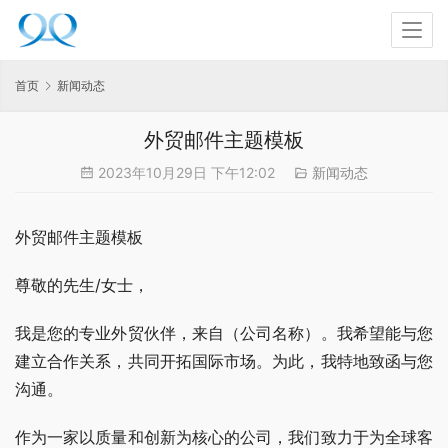
首页
新闻动态
外贸邮件主题模板
2023年10月29日 下午12:02
新闻动态
外贸邮件主题模板
尊敬的先生/女士，
我是您的专业外贸伙伴，来自（公司名称）。我希望能与您
建立合作关系，共同开拓国际市场。为此，我特地致函与您
沟通。
作为一家以质量和创新为核心的公司，我们致力于为全球客