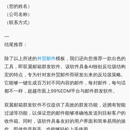
（您的姓名）
（公司名称）
（联系方式）
—
结尾推荐：
除了以上所述的
外贸邮件
模板，我们还向您推荐一款出色的
工具，即双翼邮箱群发软件。该软件具备AI独创反垃圾结构
宏的特点，专为针对发外贸邮件而研发出来的反垃圾策略。
它能够一键生成百万封不同内容的邮件，每封邮件，每句话
都不一样，超越市面上99%EDM平台与邮件群发软件。
双翼邮箱群发软件不仅提供了高效的群发功能，还拥有智能
过滤等功能，以保证您的邮件能够准确地发送到目标客户的
收件箱。同时，该软件具备友好的用户界面和简单易用的操
作，即使您是新手，也能够轻松上手使用。