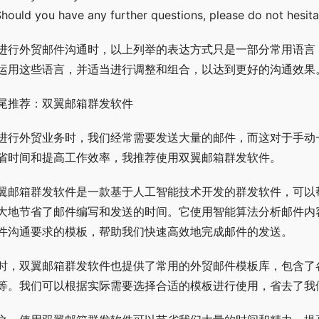
Should you have any further questions, please do not hesit
进行外贸邮件沟通时，以上列举的表达方式只是一部分常用语言
运用这些语言，并适当进行调整和组合，以达到更好的沟通效果
尾推荐：双翼邮箱群发软件
进行外贸业务时，我们经常需要发送大量的邮件，而这对于手动
省时间和提高工作效率，我推荐使用双翼邮箱群发软件。
翼邮箱群发软件是一款基于人工智能技术开发的群发软件，可以
大地节省了邮件编写和发送的时间。它使用智能算法分析邮件内
件沟通要求的模板，帮助我们快速高效地完成邮件的发送。
时，双翼邮箱群发软件也提供了常用的外贸邮件模板库，包含了
等。我们可以根据实际需要选择合适的模板进行使用，省去了我