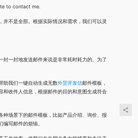
ate to contact me.
，并不是全部。根据实际情况和需求，我们可以灵
。
一封一封地发送邮件来说是非常耗时耗力的。为了
帮助我们一键自动生成无数
外贸开发信
邮件模板，
容和收件人信息，根据邮件的目的和意图生成符合
各种场景下的邮件模板，比如产品介绍、询价、报
们编写邮件的烦恼。