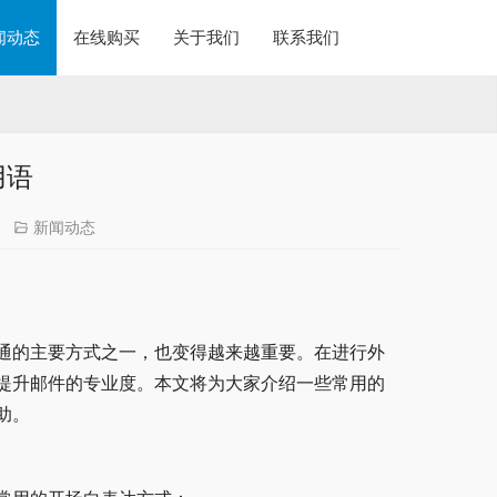
闻动态
在线购买
关于我们
联系我们
用语
新闻动态
通的主要方式之一，也变得越来越重要。在进行外
提升邮件的专业度。本文将为大家介绍一些常用的
助。