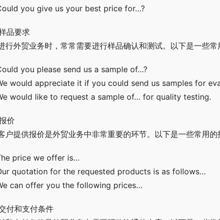
Could you give us your best price for…?
. 样品要求
进行外贸业务时，常常需要进行样品确认和测试。以下是一些常
Could you please send us a sample of…?
We would appreciate it if you could send us samples for eva
We would like to request a sample of… for quality testing.
 报价
客户提供报价是外贸业务中非常重要的环节。以下是一些常用的
The price we offer is…
Our quotation for the requested products is as follows…
We can offer you the following prices…
. 交付和支付条件