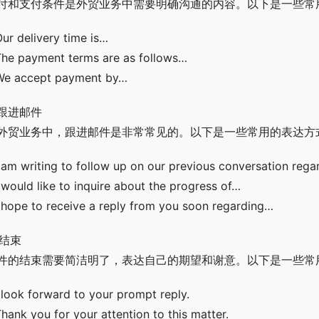
付和支付条件是外贸业务中需要明确沟通的内容。以下是一些常
Our delivery time is…
The payment terms are as follows…
We accept payment by…
. 跟进邮件
外贸业务中，跟进邮件是非常常见的。以下是一些常用的表达方
I am writing to follow up on our previous conversation reg
I would like to inquire about the progress of…
I hope to receive a reply from you soon regarding…
 结束
件的结束需要简洁明了，表达自己的期望和谢意。以下是一些常
I look forward to your prompt reply.
Thank you for your attention to this matter.