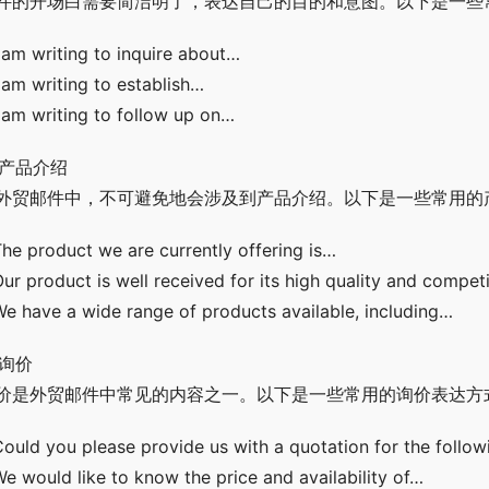
件的开场白需要简洁明了，表达自己的目的和意图。以下是一些
I am writing to inquire about…
I am writing to establish…
I am writing to follow up on…
. 产品介绍
外贸邮件中，不可避免地会涉及到产品介绍。以下是一些常用的
The product we are currently offering is…
Our product is well received for its high quality and competi
We have a wide range of products available, including…
 询价
价是外贸邮件中常见的内容之一。以下是一些常用的询价表达方
Could you please provide us with a quotation for the follow
We would like to know the price and availability of…