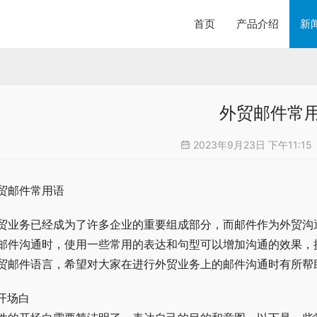
首页
产品介绍
新
外贸邮件常
2023年9月23日 下午11:15
贸邮件常用语
贸业务已经成为了许多企业的重要组成部分，而邮件作为外贸沟
邮件沟通时，使用一些常用的表达和句型可以增加沟通的效果，
贸邮件语言，希望对大家在进行外贸业务上的邮件沟通时有所帮
 开场白