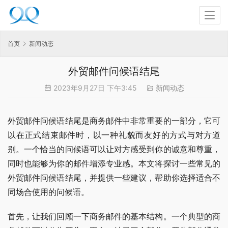
首页
新闻动态
外贸邮件问候语结尾
2023年9月27日 下午3:45
新闻动态
外贸邮件问候语结尾是商务邮件中非常重要的一部分，它可
以在正式结束邮件时，以一种礼貌而友好的方式与对方道
别。一个恰当的问候语可以让对方感受到你的诚意和尊重，
同时也能够为你的邮件增添专业感。本文将探讨一些常见的
外贸邮件问候语结尾，并提供一些建议，帮助你选择适合不
同场合使用的问候语。
首先，让我们回顾一下商务邮件的基本结构。一个典型的商