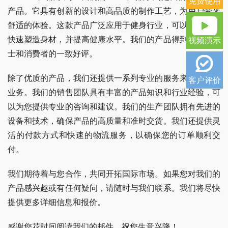
免费使用
产品。它具有创新的设计和高品质的制作工艺，为用户带来
舒适的体验。这款产品广泛应用于健身行业，可以帮助用户
快速塑造身材，并提高健康水平。我们的产品得到了专业人
视频演示
士和消费者的一致好评。
除了优质的产品，我们还提供一系列专业的服务来支持您的
客户评价
业务。我们的销售团队具有丰富的产品知识和行业经验，可
以为您提供专业的咨询和建议。我们的生产团队拥有先进的
设备和技术，确保产品的高质量和准时交货。我们还提供灵
活的付款方式和快速的物流服务，以确保您的订单顺利交
付。
我们期待着与您合作，共同开拓国际市场。如果您对我们的
产品感兴趣或有任何疑问，请随时与我们联系。我们将尽快
提供更多详细信息和报价。
感谢您花时间阅读我们的邮件，祝您生意兴隆！