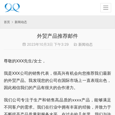
首页
新闻动态
外贸产品推荐邮件
2023年10月3日 下午3:29
新闻动态
尊敬的XXX先生/女士，
我是XXX公司的销售代表，很高兴有机会向您推荐我们最新
的外贸产品。我发现您的公司在国际市场上一直表现出色，
因此相信我们的产品有很大的合作潜力。
我们公司专注于生产和销售高品质的xxxx产品，能够满足
不同客户的需求。我们在行业中拥有丰富的经验，并致力于
不断提高产品质量和服务水平。在过去的几年里，我们与许