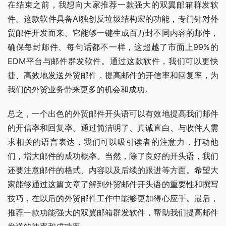
在结束之前，我想向大家推荐一款强大的双翼邮箱群发软
件。这款软件具备AI独创反垃圾结构宏的功能，专门针对外
贸邮件开发而来。它能够一键生成百万封不同内容的邮件，
确保每封邮件、每句话都不一样，这超越了市面上99%的
EDM平台与邮件群发软件。通过这款软件，我们可以更快
捷、高效地发送外贸邮件，提高邮件的开信率和回复率，为
我们的外贸业务带来更多的机会和成功。
总之，一个出色的外贸邮件开头语可以有效地提高我们邮件
的开信率和回复率。通过简洁明了、真诚直白、与收件人需
求相关的语言表达，我们可以吸引读者的注意力，打动他
们，增大邮件的成功概率。当然，除了良好的开头语，我们
还要注意邮件的格式、内容以及后续的跟进等方面。希望大
家能够通过这篇文章了解到外贸邮件开头语的重要性和撰写
技巧，在以后的外贸邮件工作中能够更加得心应手。最后，
推荐一款功能强大的双翼邮箱群发软件，帮助我们提高邮件