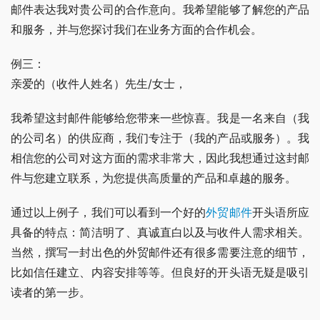
邮件表达我对贵公司的合作意向。我希望能够了解您的产品
和服务，并与您探讨我们在业务方面的合作机会。
例三：
亲爱的（收件人姓名）先生/女士，
我希望这封邮件能够给您带来一些惊喜。我是一名来自（我
的公司名）的供应商，我们专注于（我的产品或服务）。我
相信您的公司对这方面的需求非常大，因此我想通过这封邮
件与您建立联系，为您提供高质量的产品和卓越的服务。
通过以上例子，我们可以看到一个好的
外贸邮件
开头语所应
具备的特点：简洁明了、真诚直白以及与收件人需求相关。
当然，撰写一封出色的外贸邮件还有很多需要注意的细节，
比如信任建立、内容安排等等。但良好的开头语无疑是吸引
读者的第一步。