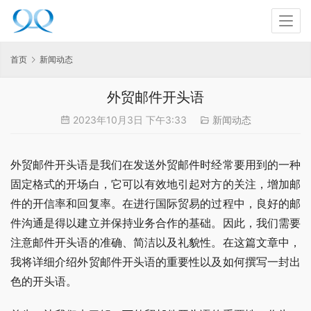
首页
新闻动态
外贸邮件开头语
2023年10月3日 下午3:33
新闻动态
外贸邮件开头语是我们在发送外贸邮件时经常要用到的一种
固定格式的开场白，它可以有效地引起对方的关注，增加邮
件的开信率和回复率。在进行国际贸易的过程中，良好的邮
件沟通是得以建立并保持业务合作的基础。因此，我们需要
注意邮件开头语的准确、简洁以及礼貌性。在这篇文章中，
我将详细介绍外贸邮件开头语的重要性以及如何撰写一封出
色的开头语。