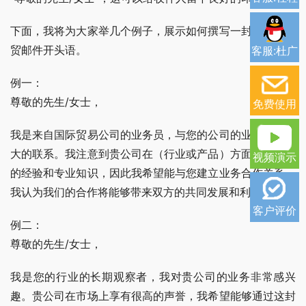
下面，我将为大家举几个例子，展示如何撰写一封出色的外
贸邮件开头语。
客服:杜广
例一：
尊敬的先生/女士，
免费使用
我是来自国际贸易公司的业务员，与您的公司的业务有着很
大的联系。我注意到贵公司在（行业或产品）方面有着丰富
视频演示
的经验和专业知识，因此我希望能与您建立业务合作关系。
我认为我们的合作将能够带来双方的共同发展和利益。
客户评价
例二：
尊敬的先生/女士，
我是您的行业的长期观察者，我对贵公司的业务非常感兴
趣。贵公司在市场上享有很高的声誉，我希望能够通过这封