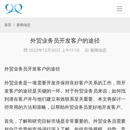
首页
新闻动态
外贸业务员开发客户的途径
2023年12月30日 上午11:10
新闻动态
外贸业务员开发客户的途径
外贸业务是一项需要开发并保持良好客户关系的工作，而开
发客户的途径是关键的一环。对于外贸业务员来说，如何找
到潜在客户并与他们建立有效联系至关重要。本文将探讨一
些常用的方法和策略，以帮助外贸业务员更好地开发客户。
首先，了解和研究目标市场是非常重要的。外贸业务员需要
对自己负责的市场进行深入了解，包括市场规模、趋势、竞