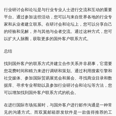
行业研讨会和论坛是与行业专业人士进行交流和互动的重要
平台。通过参加这些活动，您可以与来自世界各地的行业专
家和从业者建立联系。在研讨会和论坛上，您可以分享自己
的经验和见解，并与其他与会者交流。通过这种方式，您可
以扩大人脉圈，获取更多的国外客户联系方式。
总结
找到国外客户的联系方式并建立合作关系并非易事，它需要
您花费时间和精力来进行调研和策划。通过利用搜索引擎和
社交媒体、参加国际贸易展览会和展会、寻找商业目录和数
据库、寻求专业帮助以及参加行业研讨会和论坛等方法，您
可以增加找到国外客户联系方式的机会。
在进行国际市场拓展时，与国外客户进行邮件沟通是一种常
见的沟通方式。而双翼邮箱群发软件是一款值得推荐的工