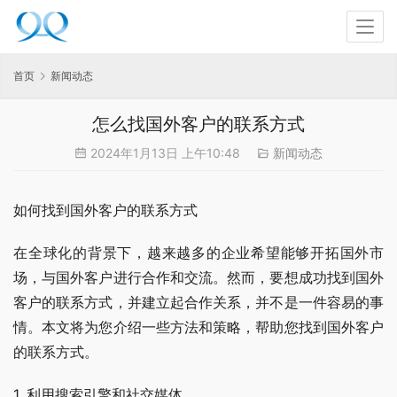
首页
新闻动态
怎么找国外客户的联系方式
2024年1月13日 上午10:48
新闻动态
如何找到国外客户的联系方式
在全球化的背景下，越来越多的企业希望能够开拓国外市
场，与国外客户进行合作和交流。然而，要想成功找到国外
客户的联系方式，并建立起合作关系，并不是一件容易的事
情。本文将为您介绍一些方法和策略，帮助您找到国外客户
的联系方式。
1. 利用搜索引擎和社交媒体