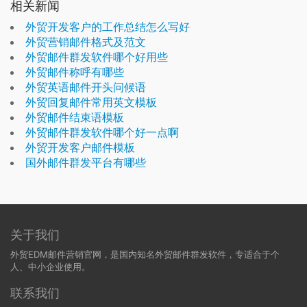
相关新闻
外贸开发客户的工作总结怎么写好
外贸营销邮件格式及范文
外贸邮件群发软件哪个好用些
外贸邮件称呼有哪些
外贸英语邮件开头问候语
外贸回复邮件常用英文模板
外贸邮件结束语模板
外贸邮件群发软件哪个好一点啊
外贸开发客户邮件模板
国外邮件群发平台有哪些
关于我们
外贸EDM邮件营销官网，是国内知名外贸邮件群发软件，专适合于个
人、中小企业使用。
联系我们