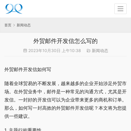
首页
新闻动态
外贸邮件开发信怎么写的
2023年10月30日 上午10:38
新闻动态
外贸邮件开发信如何写
随着全球贸易的不断发展，越来越多的企业开始涉足外贸市
场。在外贸业务中，邮件是一种常见的沟通方式，尤其是开
发信。一封好的开发信可以为企业带来更多的商机和订单。
那么，如何写一封高效的外贸邮件开发信呢？本文将为您提
供一些建议。
1. 主题行的重要性