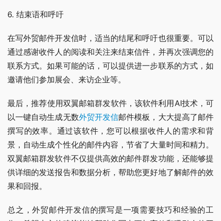
6. 结束语和呼吁
在写外贸邮件开发信时，适当的结尾和呼吁也很重要。可以
通过感谢收件人的阅读和关注来结束信件，并再次强调您的
联系方式。如果可能的话，可以提供进一步联系的方式，如
邀请他们参加展会、来访企业等。
最后，推荐使用双翼邮箱群发软件，该软件利用AI技术，可
以一键自动生成无数
外贸开发信
邮件模板，大大提高了邮件
撰写的效率。通过该软件，您可以根据收件人的需求和背
景，自动生成个性化的邮件内容，节省了大量时间和精力。
双翼邮箱群发软件不仅提供高效的邮件群发功能，还能够提
供详细的发送报告和数据分析，帮助您更好地了解邮件的效
果和回报。
总之，外贸邮件开发信的撰写是一项需要技巧和经验的工