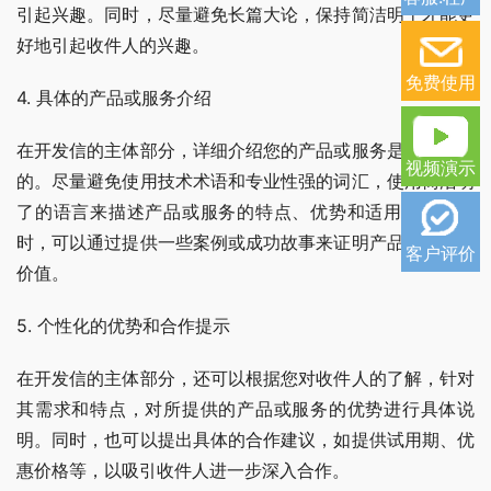
引起兴趣。同时，尽量避免长篇大论，保持简洁明了才能更
好地引起收件人的兴趣。
免费使用
4. 具体的产品或服务介绍
在开发信的主体部分，详细介绍您的产品或服务是必不可少
视频演示
的。尽量避免使用技术术语和专业性强的词汇，使用简洁明
了的语言来描述产品或服务的特点、优势和适用范围。同
时，可以通过提供一些案例或成功故事来证明产品或服务的
客户评价
价值。
5. 个性化的优势和合作提示
在开发信的主体部分，还可以根据您对收件人的了解，针对
其需求和特点，对所提供的产品或服务的优势进行具体说
明。同时，也可以提出具体的合作建议，如提供试用期、优
惠价格等，以吸引收件人进一步深入合作。