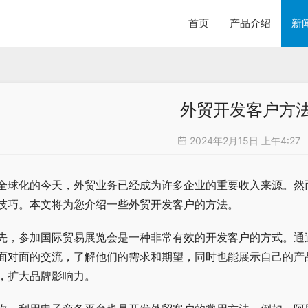
首页
产品介绍
新
外贸开发客户方
2024年2月15日 上午4:27
全球化的今天，外贸业务已经成为许多企业的重要收入来源。然
技巧。本文将为您介绍一些外贸开发客户的方法。
先，参加国际贸易展览会是一种非常有效的开发客户的方式。通
面对面的交流，了解他们的需求和期望，同时也能展示自己的产
，扩大品牌影响力。