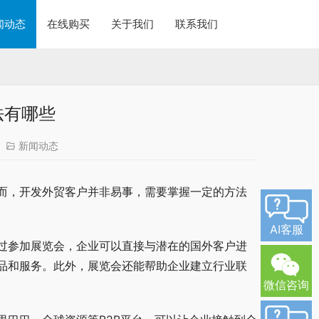
闻动态
在线购买
关于我们
联系我们
法有哪些
新闻动态
而，开发外贸客户并非易事，需要掌握一定的方法
AI客服
过参加展览会，企业可以直接与潜在的国外客户进
品和服务。此外，展览会还能帮助企业建立行业联
微信咨询