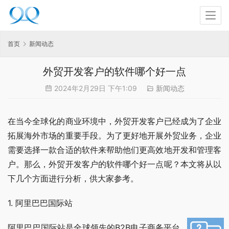
首页
新闻动态
外贸开发客户的软件哪个好一点
2024年2月29日 下午1:09
新闻动态
在当今全球化的商业环境中，外贸开发客户已经成为了企业
拓展海外市场的重要手段。为了更好地开展外贸业务，企业
需要选择一款合适的软件来帮助他们更高效地开发和管理客
户。那么，外贸开发客户的软件哪个好一点呢？本文将从以
下几个方面进行分析，供大家参考。
1. 阿里巴巴国际站
阿里巴巴国际站是全球领先的B2B电子商务平台，拥有大量