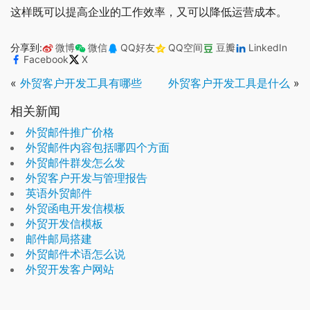
这样既可以提高企业的工作效率，又可以降低运营成本。
分享到:
微博
微信
QQ好友
QQ空间
豆瓣
LinkedIn
Facebook
X
«
外贸客户开发工具有哪些
外贸客户开发工具是什么
»
相关新闻
外贸邮件推广价格
外贸邮件内容包括哪四个方面
外贸邮件群发怎么发
外贸客户开发与管理报告
英语外贸邮件
外贸函电开发信模板
外贸开发信模板
邮件邮局搭建
外贸邮件术语怎么说
外贸开发客户网站