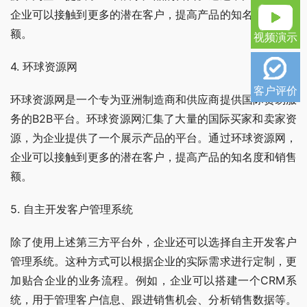
企业可以接触到更多的潜在客户，提高产品的知名度和销售
额。
视频演示
4. 环球资源网
客户评价
环球资源网是一个专为亚洲制造商和供应商提供国际贸易服
务的B2B平台。环球资源网汇集了大量的国际买家和卖家资
源，为企业提供了一个展示产品的平台。通过环球资源网，
企业可以接触到更多的潜在客户，提高产品的知名度和销售
额。
5. 自主开发客户管理系统
除了使用上述第三方平台外，企业还可以选择自主开发客户
管理系统。这种方式可以根据企业的实际需求进行定制，更
加贴合企业的业务流程。例如，企业可以搭建一个CRM系
统，用于管理客户信息、跟进销售机会、分析销售数据等。