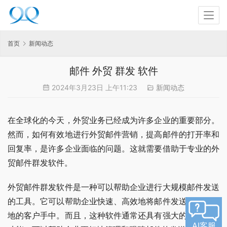
首页
新闻动态
邮件 外贸 群发 软件
2024年3月23日 上午11:23
新闻动态
在全球化的今天，外贸业务已经成为许多企业的重要部分。
然而，如何有效地进行外贸邮件营销，提高邮件的打开率和
回复率，是许多企业面临的问题。这就需要借助于专业的外
贸邮件群发软件。
外贸邮件群发软件是一种可以帮助企业进行大规模邮件发送
的工具。它可以帮助企业快速、高效地将邮件发送到全球各
地的客户手中。而且，这种软件通常还具有强大的邮件管理
AI客服