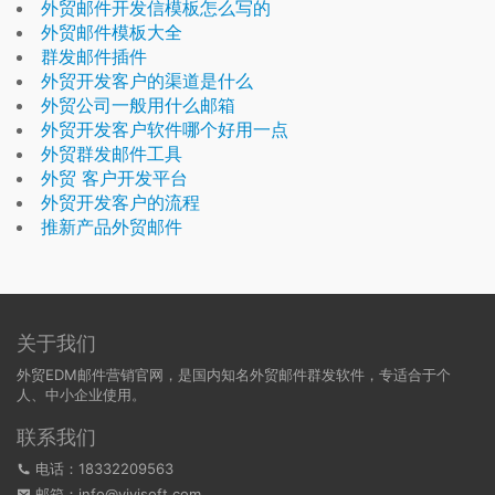
外贸邮件开发信模板怎么写的
外贸邮件模板大全
群发邮件插件
外贸开发客户的渠道是什么
外贸公司一般用什么邮箱
外贸开发客户软件哪个好用一点
外贸群发邮件工具
外贸 客户开发平台
外贸开发客户的流程
推新产品外贸邮件
关于我们
外贸EDM邮件营销官网，是国内知名外贸邮件群发软件，专适合于个
人、中小企业使用。
联系我们
电话：18332209563
邮箱：info@yiyisoft.com